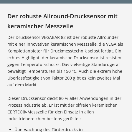
Der robuste Allround-Drucksensor mit
keramischer Messzelle
Der Drucksensor VEGABAR 82 ist der robuste Allrounder
mit einer innovativen keramischen Messzelle, die VEGA als
Komplettanbieter für Druckmesstechnik selbst fertigt. Ein
echtes Highlight: der keramische Drucksensor ist resistent
gegen Temperaturschocks. Das vielseitige Standardgerät
bewältigt Temperaturen bis 150 °C. Auch die extrem hohe
Überlastfestigkeit von Faktor 200 gibt es kein zweites Mal
auf dem Markt.
Dieser Drucksensor deckt 80 % aller Anwendungen in der
Prozessindustrie ab. Er ist mit der ölfreien keramischen
CERTEC®-Messzelle für den Einsatz in allen
Industriebereichen bestens gerüstet:
Überwachung des Förderdrucks in