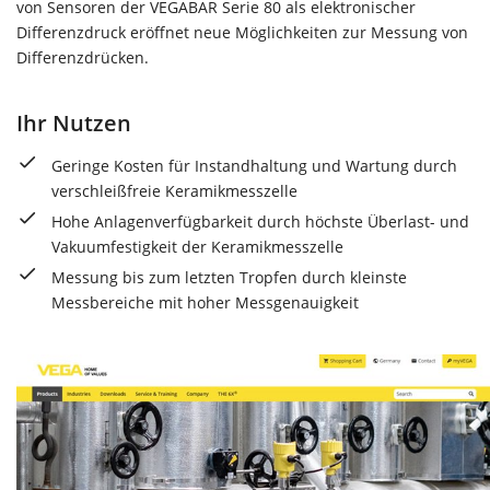
von Sensoren der VEGABAR Serie 80 als elektronischer
Differenzdruck eröffnet neue Möglichkeiten zur Messung von
Differenzdrücken.
Ihr Nutzen
Geringe Kosten für Instandhaltung und Wartung durch
verschleißfreie Keramikmesszelle
Hohe Anlagenverfügbarkeit durch höchste Überlast- und
Vakuumfestigkeit der Keramikmesszelle
Messung bis zum letzten Tropfen durch kleinste
Messbereiche mit hoher Messgenauigkeit