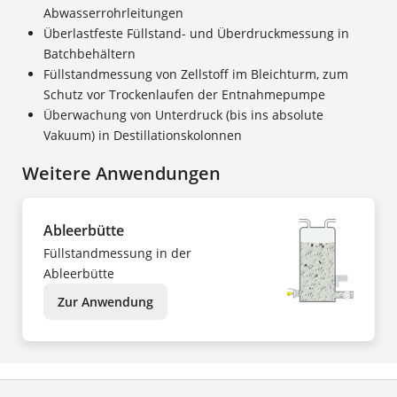
Abwasserrohrleitungen
Überlastfeste Füllstand- und Überdruckmessung in
Batchbehältern
Füllstandmessung von Zellstoff im Bleichturm, zum
Schutz vor Trockenlaufen der Entnahmepumpe
Überwachung von Unterdruck (bis ins absolute
Vakuum) in Destillationskolonnen
Weitere Anwendungen
Ableerbütte
Füllstandmessung in der
Ableerbütte
Zur Anwendung