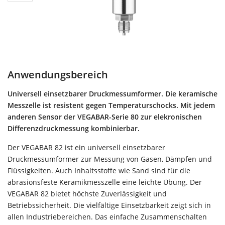
Anwendungsbereich
Universell einsetzbarer Druckmessumformer. Die keramische
Messzelle ist resistent gegen Temperaturschocks. Mit jedem
anderen Sensor der VEGABAR-Serie 80 zur elekronischen
Differenzdruckmessung kombinierbar.
Der VEGABAR 82 ist ein universell einsetzbarer
Druckmessumformer zur Messung von Gasen, Dämpfen und
Flüssigkeiten. Auch Inhaltsstoffe wie Sand sind für die
abrasionsfeste Keramikmesszelle eine leichte Übung. Der
VEGABAR 82 bietet höchste Zuverlässigkeit und
Betriebssicherheit. Die vielfältige Einsetzbarkeit zeigt sich in
allen Industriebereichen. Das einfache Zusammenschalten