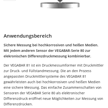
Anwendungsbereich
Sichere Messung bei hochkorrosiven und heißen Medien.
Mit jedem anderen Sensor der VEGABAR-Serie 80 zur
elekronischen Differenzdruckmessung kombinierbar.
Der VEGABAR 81 ist ein Druckmessumformer mit Druckmittler
zur Druck- und Füllstandmessung. Die an den Prozess
angepassten Druckmittlersysteme des VEGABAR 81
gewährleisten auch bei hochkorrosiven und heißen Medien
eine sichere Messung. Das einfache Zusammenschalten von
Sensoren der VEGABAR Serie 80 als elektronischer
Differenzdruck eröffnet neue Möglichkeiten zur Messung von
Differenzdrücken.