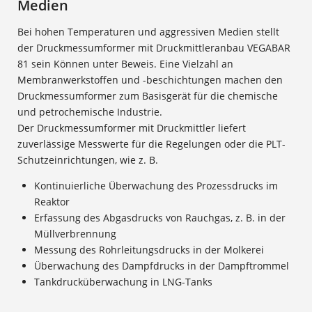
Medien
Bei hohen Temperaturen und aggressiven Medien stellt
der Druckmessumformer mit Druckmittleranbau VEGABAR
81 sein Können unter Beweis. Eine Vielzahl an
Membranwerkstoffen und -beschichtungen machen den
Druckmessumformer zum Basisgerät für die chemische
und petrochemische Industrie.
Der Druckmessumformer mit Druckmittler liefert
zuverlässige Messwerte für die Regelungen oder die PLT-
Schutzeinrichtungen, wie z. B.
Kontinuierliche Überwachung des Prozessdrucks im
Reaktor
Erfassung des Abgasdrucks von Rauchgas, z. B. in der
Müllverbrennung
Messung des Rohrleitungsdrucks in der Molkerei
Überwachung des Dampfdrucks in der Dampftrommel
Tankdrucküberwachung in LNG-Tanks