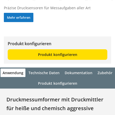
Präzise Drucksensoren für Messaufgaben aller Art
Mehr erfahren
Produkt konfigurieren
Produkt konfigurieren
Anwendung
Technische Daten
Dokumentation
Zubehör
Produkt konfigurieren
Druckmessumformer mit Druckmittler
für heiße und chemisch aggressive