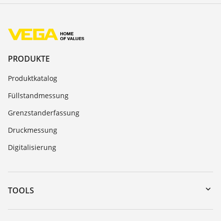
PRODUKTE
Produktkatalog
Füllstandmessung
Grenzstanderfassung
Druckmessung
Digitalisierung
TOOLS
Download-Center