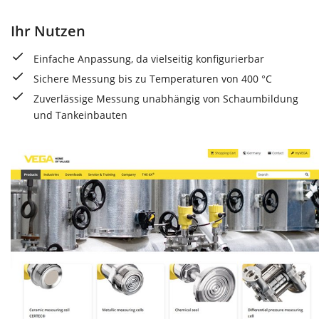
Ihr Nutzen
Einfache Anpassung, da vielseitig konfigurierbar
Sichere Messung bis zu Temperaturen von 400 °C
Zuverlässige Messung unabhängig von Schaumbildung
und Tankeinbauten