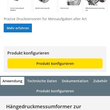
Präzise Drucksensoren für Messaufgaben aller Art
Mehr erfahren
Produkt konfigurieren
Produkt konfigurieren
Anwendung
Technische Daten
Dokumentation
Zubehör
Produkt konfigurieren
Hängedruckmessumformer zur