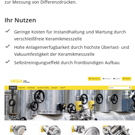
zur Messung von Differenzdrücken.
Ihr Nutzen
Geringe Kosten für Instandhaltung und Wartung durch
verschleißfreie Keramikmesszelle
Hohe Anlagenverfügbarkeit durch höchste Überlast- und
Vakuumfestigkeit der Keramikmesszelle
Selbstreinigungseffekt durch frontbündigen Aufbau