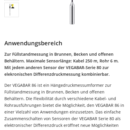
Anwendungsbereich
Zur Füllstandmessung in Brunnen, Becken und offenen
Behältern. Maximale Sensorlänge: Kabel 250 m, Rohr 6 m.
Mit jedem anderen Sensor der VEGABAR-Serie 80 zur
elekronischen Differenzdruckmessung kombinierbar.
Der VEGABAR 86 ist ein Hängedruckmessumformer zur
Füllstandmessung in Brunnen, Becken und offenen
Behältern. Die Flexibilität durch verschiedene Kabel- und
Rohrausführungen bietet die Möglichkeit, den VEGABAR 86 in
einer Vielzahl von Anwendungen einzusetzen. Das einfache
Zusammenschalten von Sensoren der VEGABAR Serie 80 als
elektronischer Differenzdruck eröffnet neue Möglichkeiten