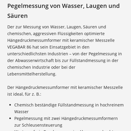
Pegelmessung von Wasser, Laugen und
Säuren
Der zur Messung von Wasser, Laugen, Säuren und
chemischen, aggressiven Flüssigkeiten optimierte
Hängedruckmessumformer mit keramischer Messzelle
VEGABAR 86 hat sein Einsatzgebiet in den
unterschiedlichsten Industrien – von der Pegelmessung in
der Abwasserwirtschaft bis zur Füllstandmessung in der
chemischen Industrie oder bei der
Lebensmittelherstellung.
Der Hängedruckmessumformer mit keramischer Messzelle
ist ideal, für z. B.:
Chemisch beständige Füllstandmessung in hochreinem
Wasser
Pegelmessung mit zwei Hängedruckmessumformern
zur Schleusensteuerung