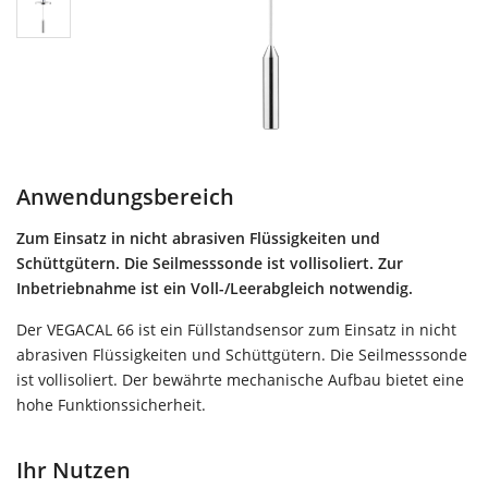
Anwendungsbereich
Zum Einsatz in nicht abrasiven Flüssigkeiten und
Schüttgütern. Die Seilmesssonde ist vollisoliert. Zur
Inbetriebnahme ist ein Voll-/Leerabgleich notwendig.
Der VEGACAL 66 ist ein Füllstandsensor zum Einsatz in nicht
abrasiven Flüssigkeiten und Schüttgütern. Die Seilmesssonde
ist vollisoliert. Der bewährte mechanische Aufbau bietet eine
hohe Funktionssicherheit.
Ihr Nutzen