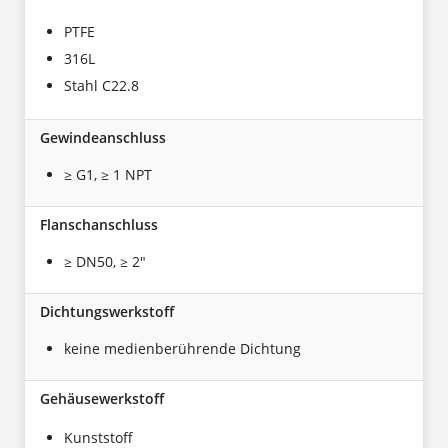
PTFE
316L
Stahl C22.8
Gewindeanschluss
≥ G1, ≥ 1 NPT
Flanschanschluss
≥ DN50, ≥ 2"
Dichtungswerkstoff
keine medienberührende Dichtung
Gehäusewerkstoff
Kunststoff