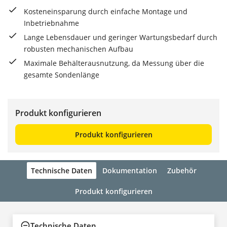
Kosteneinsparung durch einfache Montage und
Inbetriebnahme
Lange Lebensdauer und geringer Wartungsbedarf durch
robusten mechanischen Aufbau
Maximale Behälterausnutzung, da Messung über die
gesamte Sondenlänge
Produkt konfigurieren
Produkt konfigurieren
Technische Daten
Dokumentation
Zubehör
Produkt konfigurieren
Technische Daten