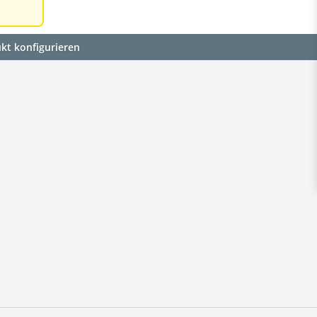
kt konfigurieren