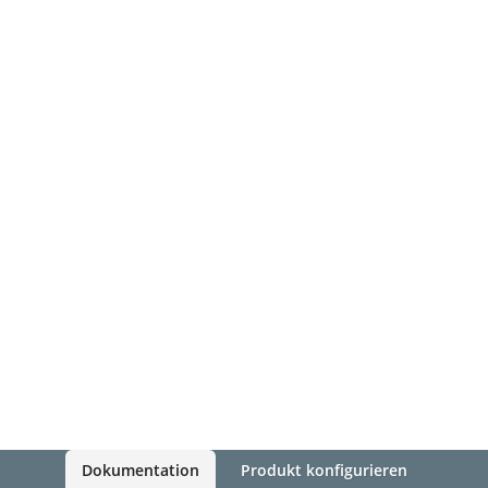
Dokumentation
Produkt konfigurieren