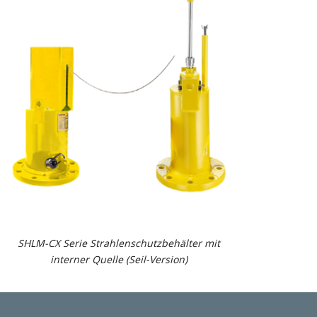
SHLM-CX Serie Strahlenschutzbehälter mit
interner Quelle (Seil-Version)