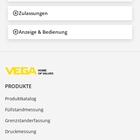
Zulassungen
Anzeige & Bedienung
PRODUKTE
Produktkatalog
Füllstandmessung
Grenzstanderfassung
Druckmessung