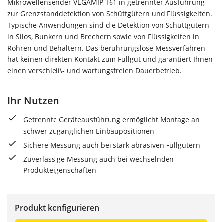
Mikrowellensender VEGAMIP T61 in getrennter Ausführung
zur Grenzstanddetektion von Schüttgütern und Flüssigkeiten.
Typische Anwendungen sind die Detektion von Schüttgütern
in Silos, Bunkern und Brechern sowie von Flüssigkeiten in
Rohren und Behältern. Das berührungslose Messverfahren
hat keinen direkten Kontakt zum Füllgut und garantiert Ihnen
einen verschleiß- und wartungsfreien Dauerbetrieb.
Ihr Nutzen
Getrennte Geräteausführung ermöglicht Montage an
schwer zugänglichen Einbaupositionen
Sichere Messung auch bei stark abrasiven Füllgütern
Zuverlässige Messung auch bei wechselnden
Produkteigenschaften
Produkt konfigurieren