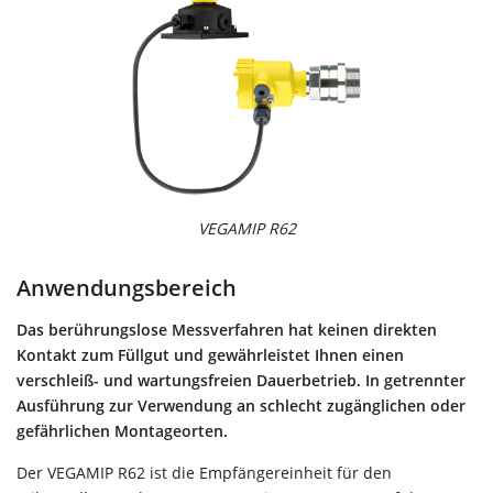
VEGAMIP R62
Anwendungsbereich
Das berührungslose Messverfahren hat keinen direkten
Kontakt zum Füllgut und gewährleistet Ihnen einen
verschleiß- und wartungsfreien Dauerbetrieb. In getrennter
Ausführung zur Verwendung an schlecht zugänglichen oder
gefährlichen Montageorten.
Der VEGAMIP R62 ist die Empfängereinheit für den