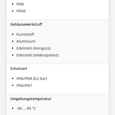
FKM
FFKM
Gehäusewerkstoff
Kunststoff
Aluminium
Edelstahl (Feinguss)
Edelstahl (elektropoliert)
Schutzart
IP66/IP68 (0,2 bar)
IP66/IP67
Umgebungstemperatur
-40 ... 80 °C