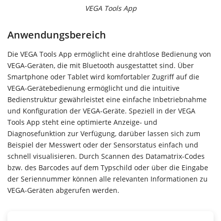
VEGA Tools App
Anwendungsbereich
Die VEGA Tools App ermöglicht eine drahtlose Bedienung von
VEGA-Geräten, die mit Bluetooth ausgestattet sind. Über
Smartphone oder Tablet wird komfortabler Zugriff auf die
VEGA-Gerätebedienung ermöglicht und die intuitive
Bedienstruktur gewährleistet eine einfache Inbetriebnahme
und Konfiguration der VEGA-Geräte. Speziell in der VEGA
Tools App steht eine optimierte Anzeige- und
Diagnosefunktion zur Verfügung, darüber lassen sich zum
Beispiel der Messwert oder der Sensorstatus einfach und
schnell visualisieren. Durch Scannen des Datamatrix-Codes
bzw. des Barcodes auf dem Typschild oder über die Eingabe
der Seriennummer können alle relevanten Informationen zu
VEGA-Geräten abgerufen werden.