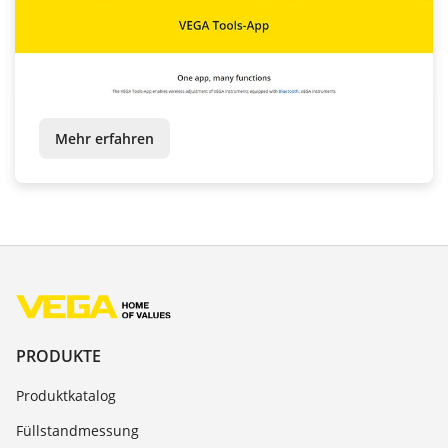
Mehr erfahren
PRODUKTE
Produktkatalog
Füllstandmessung