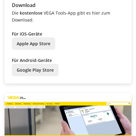
Download
Die
kostenlose
VEGA Tools-App gibt es hier zum
Download:
Für iOS-Geräte
Apple App Store
Für Android-Geräte
Google Play Store