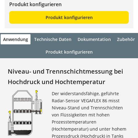
Produkt konfigurieren
Produkt konfigurieren
Anwendung
Technische Daten
Dokumentation
Zubehör
Produkt konfigurieren
Niveau- und Trennschichtmessung bei
Hochdruck und Hochtemperatur
Der widerstandsfähige, geführte
Radar-Sensor VEGAFLEX 86 misst
Niveau-Stand und Trennschichten
von Flüssigkeiten mit hohen
Prozesstemperaturen
(Hochtemperatur) und unter hohem
Prozessdruck (Hochdruck) in Tanks