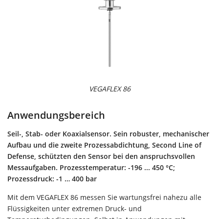
VEGAFLEX 86
Anwendungsbereich
Seil-, Stab- oder Koaxialsensor. Sein robuster, mechanischer
Aufbau und die zweite Prozessabdichtung, Second Line of
Defense, schützten den Sensor bei den anspruchsvollen
Messaufgaben. Prozesstemperatur: -196 ... 450 °C;
Prozessdruck: -1 … 400 bar
Mit dem VEGAFLEX 86 messen Sie wartungsfrei nahezu alle
Flüssigkeiten unter extremen Druck- und