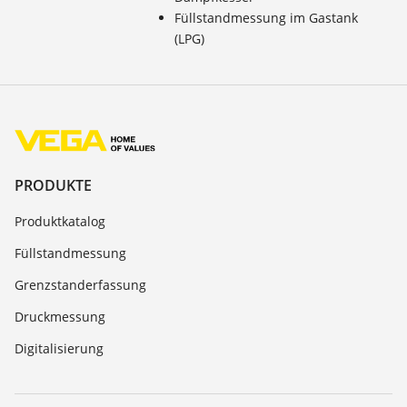
Füllstandmessung im Gastank
(LPG)
PRODUKTE
Produktkatalog
Füllstandmessung
Grenzstanderfassung
Druckmessung
Digitalisierung