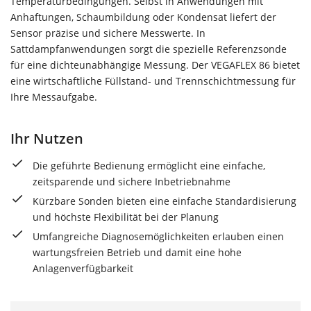
Temperaturbedingungen. Selbst in Anwendungen mit
Anhaftungen, Schaumbildung oder Kondensat liefert der
Sensor präzise und sichere Messwerte. In
Sattdampfanwendungen sorgt die spezielle Referenzsonde
für eine dichteunabhängige Messung. Der VEGAFLEX 86 bietet
eine wirtschaftliche Füllstand- und Trennschichtmessung für
Ihre Messaufgabe.
Ihr Nutzen
Die geführte Bedienung ermöglicht eine einfache,
zeitsparende und sichere Inbetriebnahme
Kürzbare Sonden bieten eine einfache Standardisierung
und höchste Flexibilität bei der Planung
Umfangreiche Diagnosemöglichkeiten erlauben einen
wartungsfreien Betrieb und damit eine hohe
Anlagenverfügbarkeit