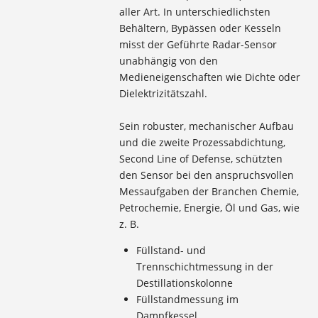
aller Art. In unterschiedlichsten
Behältern, Bypässen oder Kesseln
misst der Geführte Radar-Sensor
unabhängig von den
Medieneigenschaften wie Dichte oder
Dielektrizitätszahl.
Sein robuster, mechanischer Aufbau
und die zweite Prozessabdichtung,
Second Line of Defense, schützten
den Sensor bei den anspruchsvollen
Messaufgaben der Branchen Chemie,
Petrochemie, Energie, Öl und Gas, wie
z. B.
Füllstand- und
Trennschichtmessung in der
Destillationskolonne
Füllstandmessung im
Dampfkessel