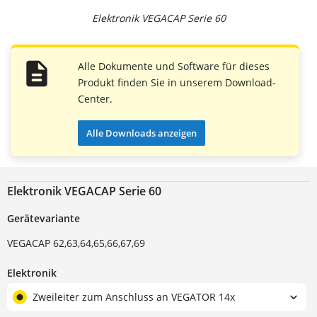
Elektronik VEGACAP Serie 60
Alle Dokumente und Software für dieses
Produkt finden Sie in unserem Download-
Center.
Alle Downloads anzeigen
Elektronik VEGACAP Serie 60
Gerätevariante
VEGACAP 62,63,64,65,66,67,69
Elektronik
Zweileiter zum Anschluss an VEGATOR 14x