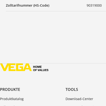
Zolltarifnummer (HS-Code)
90319000
PRODUKTE
TOOLS
Produktkatalog
Download-Center