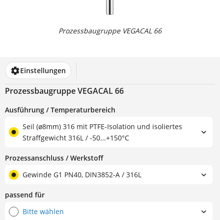
Prozessbaugruppe VEGACAL 66
Einstellungen
Prozessbaugruppe VEGACAL 66
Ausführung / Temperaturbereich
Seil (ø8mm) 316 mit PTFE-Isolation und isoliertes
Straffgewicht 316L / -50...+150°C
Prozessanschluss / Werkstoff
Gewinde G1 PN40, DIN3852-A / 316L
passend für
Bitte wählen