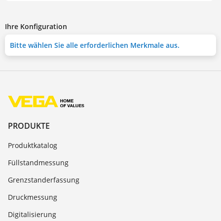
Ihre Konfiguration
Bitte wählen Sie alle erforderlichen Merkmale aus.
PRODUKTE
Produktkatalog
Füllstandmessung
Grenzstanderfassung
Druckmessung
Digitalisierung