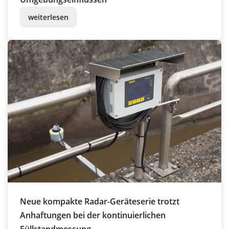
weiterlesen
Neue kompakte Radar-Geräteserie trotzt
Anhaftungen bei der kontinuierlichen
Füllstandmessung