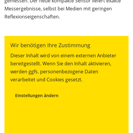
gemessen. Der neue kompakte Sensor liefert exakte
Messergebnisse, selbst bei Medien mit geringen
Reflexionseigenschaften.
Wir benötigen Ihre Zustimmung
Dieser Inhalt wird von einem externen Anbieter
bereitgestellt. Wenn Sie den Inhalt aktivieren,
werden ggfs. personenbezogene Daten
verarbeitet und Cookies gesetzt.
Einstellungen ändern