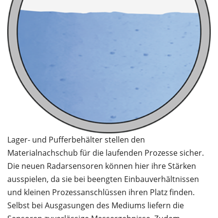
Lager- und Pufferbehälter stellen den
Materialnachschub für die laufenden Prozesse sicher.
Die neuen Radarsensoren können hier ihre Stärken
ausspielen, da sie bei beengten Einbauverhältnissen
und kleinen Prozessanschlüssen ihren Platz finden.
Selbst bei Ausgasungen des Mediums liefern die