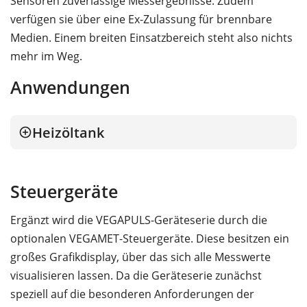
Sensoren zuverlässige Messergebnisse. Zudem
verfügen sie über eine Ex-Zulassung für brennbare
Medien. Einem breiten Einsatzbereich steht also nichts
mehr im Weg.
Anwendungen
Heizöltank
Steuergeräte
Ergänzt wird die VEGAPULS-Geräteserie durch die
optionalen VEGAMET-Steuergeräte. Diese besitzen ein
großes Grafikdisplay, über das sich alle Messwerte
visualisieren lassen. Da die Geräteserie zunächst
speziell auf die besonderen Anforderungen der