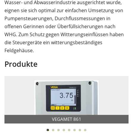
Wasser- und Abwasserindustrie ausgerichtet wurde,
eignen sie sich optimal zur einfachen Umsetzung von
Pumpensteuerungen, Durchflussmessungen in
offenen Gerinnen oder Überfüllsicherungen nach
WHG. Zum Schutz gegen Witterungseinflüssen haben
die Steuergeräte ein witterungsbeständiges
Feldgehäuse.
Produkte
VEGAMET 861