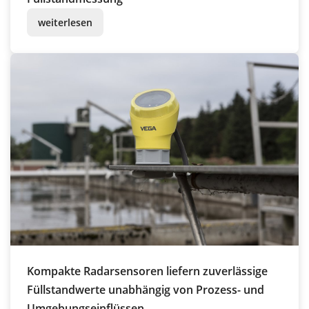
weiterlesen
Kompakte Radarsensoren liefern zuverlässige
Füllstandwerte unabhängig von Prozess- und
Umgebungseinflüssen