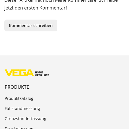
jetzt den ersten Kommentar!
Kommentar schreiben
PRODUKTE
Produktkatalog
Füllstandmessung
Grenzstanderfassung
Druckmessung