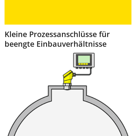
Kleine Prozessanschlüsse für
beengte Einbauverhältnisse