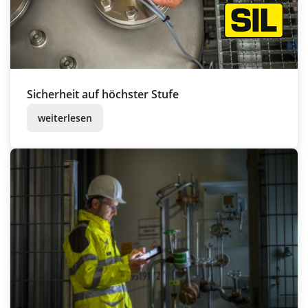
Sicherheit auf höchster Stufe
weiterlesen