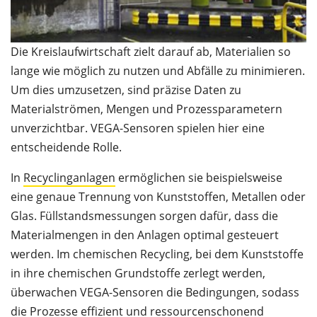
Die Kreislaufwirtschaft zielt darauf ab, Materialien so
lange wie möglich zu nutzen und Abfälle zu minimieren.
Um dies umzusetzen, sind präzise Daten zu
Materialströmen, Mengen und Prozessparametern
unverzichtbar. VEGA-Sensoren spielen hier eine
entscheidende Rolle.
In
Recyclinganlagen
ermöglichen sie beispielsweise
eine genaue Trennung von Kunststoffen, Metallen oder
Glas. Füllstandsmessungen sorgen dafür, dass die
Materialmengen in den Anlagen optimal gesteuert
werden. Im chemischen Recycling, bei dem Kunststoffe
in ihre chemischen Grundstoffe zerlegt werden,
überwachen VEGA-Sensoren die Bedingungen, sodass
die Prozesse effizient und ressourcenschonend