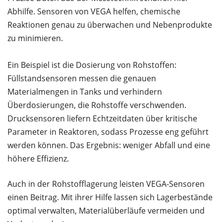
Abhilfe. Sensoren von VEGA helfen, chemische
Reaktionen genau zu überwachen und Nebenprodukte
zu minimieren.
Ein Beispiel ist die Dosierung von Rohstoffen:
Füllstandsensoren messen die genauen
Materialmengen in Tanks und verhindern
Überdosierungen, die Rohstoffe verschwenden.
Drucksensoren liefern Echtzeitdaten über kritische
Parameter in Reaktoren, sodass Prozesse eng geführt
werden können. Das Ergebnis: weniger Abfall und eine
höhere Effizienz.
Auch in der Rohstofflagerung leisten VEGA-Sensoren
einen Beitrag. Mit ihrer Hilfe lassen sich Lagerbestände
optimal verwalten, Materialüberläufe vermeiden und