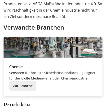
Produkten setzt VEGA Maßstäbe in der Industrie 4.0. So
wird Nachhaltigkeit in der Chemieindustrie nicht nur
ein Ziel sondern messbare Realität.
Verwandte Branchen
Chemie
Sensoren für höchste Sicherheitsstandards – geeignet
für die große Medienvielfalt der Chemieindustrie.
Zur Branche
Produkte