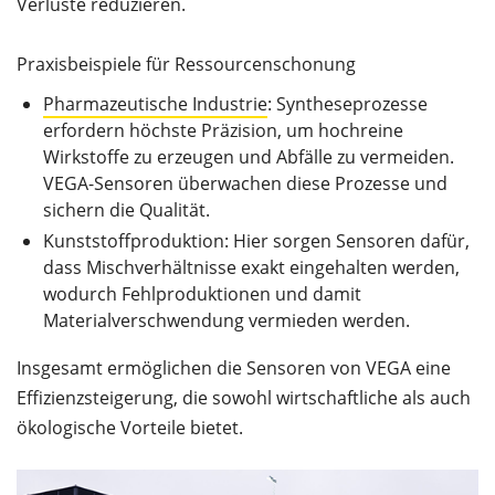
Verluste reduzieren.
Praxisbeispiele für Ressourcenschonung
Pharmazeutische Industrie
: Syntheseprozesse
erfordern höchste Präzision, um hochreine
Wirkstoffe zu erzeugen und Abfälle zu vermeiden.
VEGA-Sensoren überwachen diese Prozesse und
sichern die Qualität.
Kunststoffproduktion: Hier sorgen Sensoren dafür,
dass Mischverhältnisse exakt eingehalten werden,
wodurch Fehlproduktionen und damit
Materialverschwendung vermieden werden.
Insgesamt ermöglichen die Sensoren von VEGA eine
Effizienzsteigerung, die sowohl wirtschaftliche als auch
ökologische Vorteile bietet.