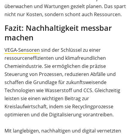
überwachen und Wartungen gezielt planen. Das spart
nicht nur Kosten, sondern schont auch Ressourcen.
Fazit: Nachhaltigkeit messbar
machen
VEGA-Sensoren
sind der Schlüssel zu einer
ressourceneffizienten und klimafreundlichen
Chemieindustrie. Sie ermöglichen die präzise
Steuerung von Prozessen, reduzieren Abfälle und
schaffen die Grundlage für zukunftsweisende
Technologien wie Wasserstoff und CCS. Gleichzeitig
leisten sie einen wichtigen Beitrag zur
Kreislaufwirtschaft, indem sie Recyclingprozesse
optimieren und die Digitalisierung vorantreiben.
Mit langlebigen, nachhaltigen und digital vernetzten