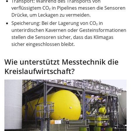
Transport: Während des Transports von
verflüssigtem CO₂ in Pipelines messen die Sensoren
Drücke, um Leckagen zu vermeiden.
Speicherung: Bei der Lagerung von CO₂ in
unterirdischen Kavernen oder Gesteinsformationen
stellen die Sensoren sicher, dass das Klimagas
sicher eingeschlossen bleibt.
Wie unterstützt Messtechnik die
Kreislaufwirtschaft?