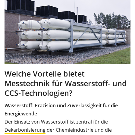
Welche Vorteile bietet
Messtechnik für Wasserstoff- und
CCS-Technologien?
Wasserstoff: Präzision und Zuverlässigkeit für die
Energiewende
Der Einsatz von Wasserstoff ist zentral für die
Dekarbonisierung
der Chemieindustrie und die