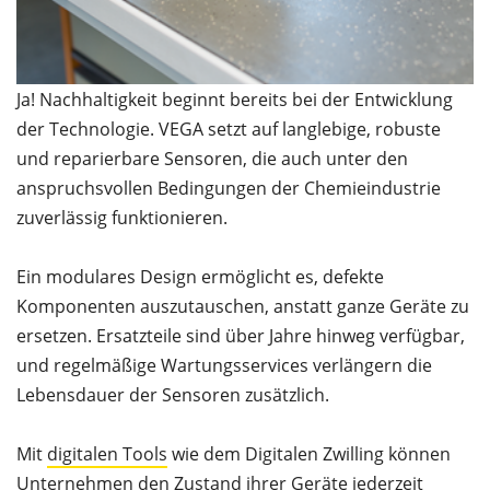
Ja! Nachhaltigkeit beginnt bereits bei der Entwicklung
der Technologie. VEGA setzt auf langlebige, robuste
und reparierbare Sensoren, die auch unter den
anspruchsvollen Bedingungen der Chemieindustrie
zuverlässig funktionieren.
Ein modulares Design ermöglicht es, defekte
Komponenten auszutauschen, anstatt ganze Geräte zu
ersetzen. Ersatzteile sind über Jahre hinweg verfügbar,
und regelmäßige Wartungsservices verlängern die
Lebensdauer der Sensoren zusätzlich.
Mit
digitalen Tools
wie dem Digitalen Zwilling können
Unternehmen den Zustand ihrer Geräte jederzeit