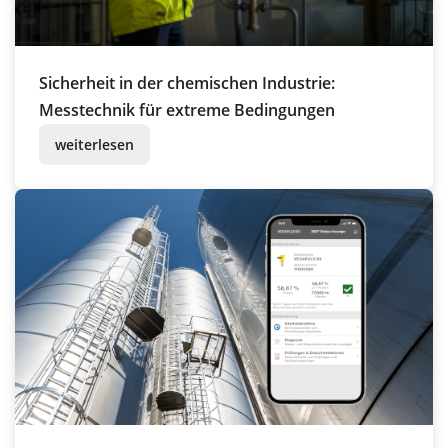
Sicherheit in der chemischen Industrie:
Messtechnik für extreme Bedingungen
weiterlesen