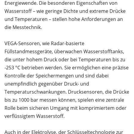
Energiewende. Die besonderen Eigenschaften von
Wasserstoff – wie geringe Dichte und extreme Drücke
und Temperaturen – stellen hohe Anforderungen an
die Messtechnik.
VEGA-Sensoren, wie Radar-basierte
Füllstandmessgeräte, überwachen Wasserstofftanks,
die unter hohem Druck oder bei Temperaturen bis zu
-253 °C betrieben werden. Sie ermöglichen eine präzise
Kontrolle der Speichermengen und sind dabei
unempfindlich gegenüber Druck- und
Temperaturschwankungen. Drucksensoren, die Drücke
bis zu 1000 bar messen können, spielen eine zentrale
Rolle beim sicheren Umgang mit komprimiertem oder
verflüssigtem Wasserstoff.
Auch in der
Elektrolyse
, der Schlüsseltechnologie zur