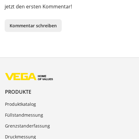
jetzt den ersten Kommentar!
Kommentar schreiben
PRODUKTE
Produktkatalog
Füllstandmessung
Grenzstanderfassung
Druckmessung