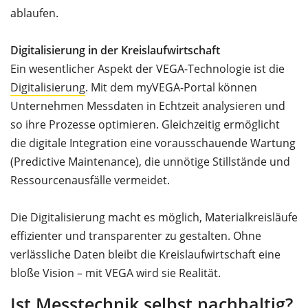
ablaufen.
Digitalisierung in der Kreislaufwirtschaft
Ein wesentlicher Aspekt der VEGA-Technologie ist die
Digitalisierung
. Mit dem myVEGA-Portal können
Unternehmen Messdaten in Echtzeit analysieren und
so ihre Prozesse optimieren. Gleichzeitig ermöglicht
die digitale Integration eine vorausschauende Wartung
(Predictive Maintenance), die unnötige Stillstände und
Ressourcenausfälle vermeidet.
Die Digitalisierung macht es möglich, Materialkreisläufe
effizienter und transparenter zu gestalten. Ohne
verlässliche Daten bleibt die Kreislaufwirtschaft eine
bloße Vision – mit VEGA wird sie Realität.
Ist Messtechnik selbst nachhaltig?