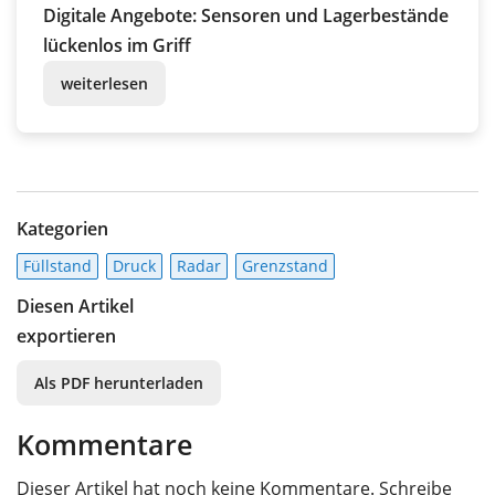
Digitale Angebote: Sensoren und Lagerbestände
lückenlos im Griff
weiterlesen
Kategorien
Füllstand
Druck
Radar
Grenzstand
Diesen Artikel
exportieren
Als PDF herunterladen
Kommentare
Dieser Artikel hat noch keine Kommentare. Schreibe