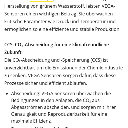
Herstellung von grünem Wasserstoff, leisten VEGA-
Sensoren einen wichtigen Beitrag. Sie überwachen
kritische Parameter wie Druck und Temperatur und
ermöglichen so eine effiziente und stabile Produktion.
CCS: CO₂-Abscheidung für eine klimafreundliche
Zukunft
Die CO₂-Abscheidung und -Speicherung (CCS) ist
unverzichtbar, um die Emissionen der Chemieindustrie
zu senken. VEGA-Sensoren sorgen dafür, dass diese
Prozesse sicher und effizient ablaufen.
Abscheidung: VEGA-Sensoren überwachen die
Bedingungen in den Anlagen, die CO₂ aus
Abgasströmen abscheiden, und sorgen mit ihrer
Genauigkeit und Reproduzierbarkeit für eine
maximale Effizienz.