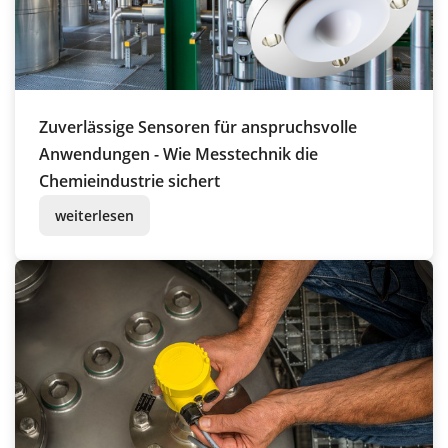
Zuverlässige Sensoren für anspruchsvolle
Anwendungen - Wie Messtechnik die
Chemieindustrie sichert
weiterlesen