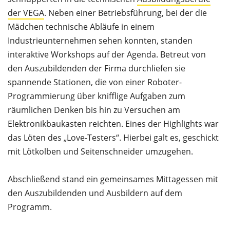
der VEGA
. Neben einer Betriebsführung, bei der die
Mädchen technische Abläufe in einem
Industrieunternehmen sehen konnten, standen
interaktive Workshops auf der Agenda. Betreut von
den Auszubildenden der Firma durchliefen sie
spannende Stationen, die von einer Roboter-
Programmierung über knifflige Aufgaben zum
räumlichen Denken bis hin zu Versuchen am
Elektronikbaukasten reichten. Eines der Highlights war
das Löten des „Love-Testers“. Hierbei galt es, geschickt
mit Lötkolben und Seitenschneider umzugehen.
Abschließend stand ein gemeinsames Mittagessen mit
den Auszubildenden und Ausbildern auf dem
Programm.