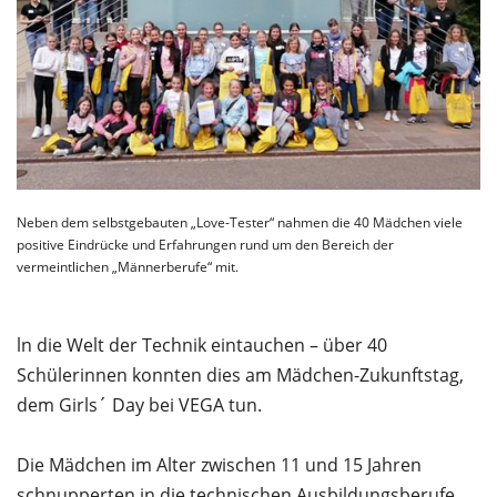
Neben dem selbstgebauten „Love-Tester“ nahmen die 40 Mädchen viele
positive Eindrücke und Erfahrungen rund um den Bereich der
vermeintlichen „Männerberufe“ mit.
ln die Welt der Technik eintauchen – über 40
Schülerinnen konnten dies am Mädchen-Zukunftstag,
dem Girls´ Day bei VEGA tun.
Die Mädchen im Alter zwischen 11 und 15 Jahren
schnupperten in die technischen
Ausbildungsberufe