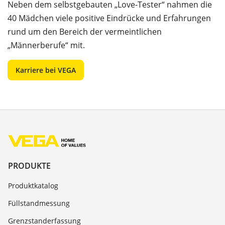
Neben dem selbstgebauten „Love-Tester“ nahmen die
40 Mädchen viele positive Eindrücke und Erfahrungen
rund um den Bereich der vermeintlichen
„Männerberufe“ mit.
Karriere bei VEGA
PRODUKTE
Produktkatalog
Füllstandmessung
Grenzstanderfassung