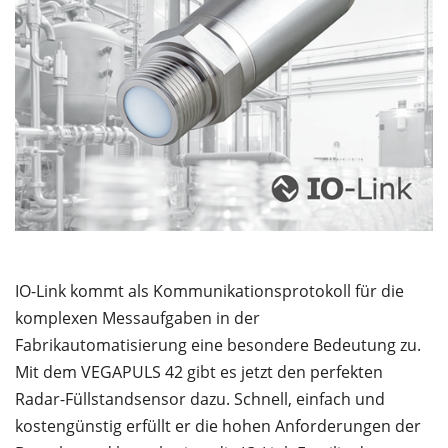
IO-Link kommt als Kommunikationsprotokoll für die
komplexen Messaufgaben in der
Fabrikautomatisierung eine besondere Bedeutung zu.
Mit dem VEGAPULS 42 gibt es jetzt den perfekten
Radar-Füllstandsensor dazu. Schnell, einfach und
kostengünstig erfüllt er die hohen Anforderungen der