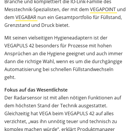
Branche und komplettiert die IO-Link-Familie des
Messtechnik-Spezialisten, der mit dem
VEGAPOINT
und
dem
VEGABAR
nun ein Gesamtportfolio für Füllstand,
Grenzstand und Druck bietet.
Mit seinen vielseitigen Hygieneadaptern ist der
VEGAPULS 42 besonders für Prozesse mit hohen
Ansprüchen an die Hygiene geeignet und auch immer
dann die richtige Wahl, wenn es um die durchgängige
Automatisierung bei schnellen Füllstandwechseln
geht.
Fokus auf das Wesentlichste
Der Radarsensor ist mit allen nötigen Funktionen auf
dem höchsten Stand der Technik ausgestattet.
Gleichzeitig hat VEGA beim VEGAPULS 42 auf alles
verzichtet, „was ihn unnötig teuer und technisch zu
komplex machen würde“, erklärt Produktmanager