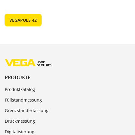
VEGAPULS 42
PRODUKTE
Produktkatalog
Füllstandmessung
Grenzstanderfassung
Druckmessung
Digitalisierung