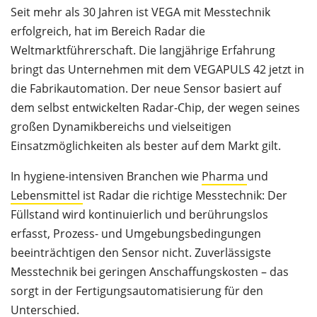
Seit mehr als 30 Jahren ist VEGA mit Messtechnik
erfolgreich, hat im Bereich Radar die
Weltmarktführerschaft. Die langjährige Erfahrung
bringt das Unternehmen mit dem VEGAPULS 42 jetzt in
die Fabrikautomation. Der neue Sensor basiert auf
dem selbst entwickelten Radar-Chip, der wegen seines
großen Dynamikbereichs und vielseitigen
Einsatzmöglichkeiten als bester auf dem Markt gilt.
In hygiene-intensiven Branchen wie
Pharma
und
Lebensmittel
ist Radar die richtige Messtechnik: Der
Füllstand wird kontinuierlich und berührungslos
erfasst, Prozess- und Umgebungsbedingungen
beeinträchtigen den Sensor nicht. Zuverlässigste
Messtechnik bei geringen Anschaffungskosten – das
sorgt in der Fertigungsautomatisierung für den
Unterschied.