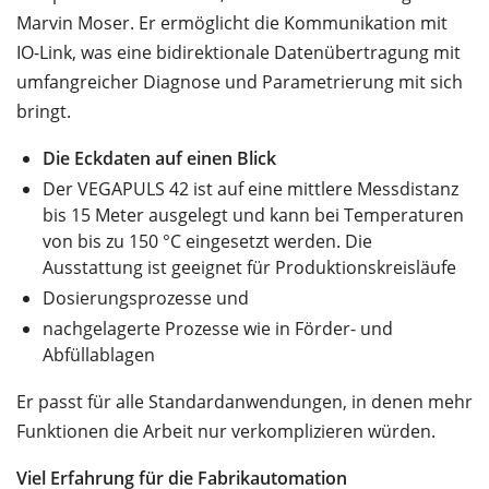
Marvin Moser. Er ermöglicht die Kommunikation mit
IO-Link, was eine bidirektionale Datenübertragung mit
umfangreicher Diagnose und Parametrierung mit sich
bringt.
Die Eckdaten auf einen Blick
Der VEGAPULS 42 ist auf eine mittlere Messdistanz
bis 15 Meter ausgelegt und kann bei Temperaturen
von bis zu 150 °C eingesetzt werden. Die
Ausstattung ist geeignet für Produktionskreisläufe
Dosierungsprozesse und
nachgelagerte Prozesse wie in Förder- und
Abfüllablagen
Er passt für alle Standardanwendungen, in denen mehr
Funktionen die Arbeit nur verkomplizieren würden.
Viel Erfahrung für die Fabrikautomation