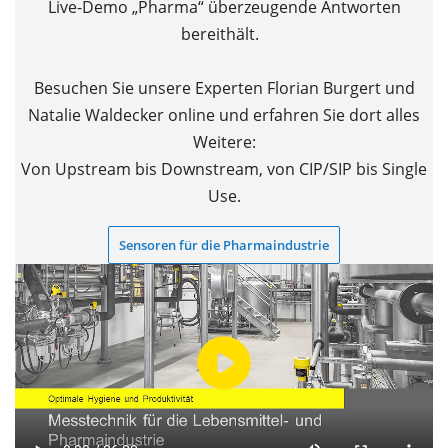
Live-Demo „Pharma“ überzeugende Antworten
bereithält.
Besuchen Sie unsere Experten Florian Burgert und
Natalie Waldecker online und erfahren Sie dort alles
Weitere:
Von Upstream bis Downstream, von CIP/SIP bis Single
Use.
Sensoren für die Pharmaindustrie