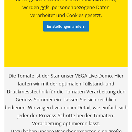
werden ggfs. personenbezogene Daten
verarbeitet und Cookies gesetzt.
Einstellungen ändern
Die Tomate ist der Star unser VEGA Live-Demo. Hier
läuten wir mit der optimalen Füllstand- und
Druckmesstechnik für die Tomaten-Verarbeitung den
Genuss-Sommer ein. Lassen Sie sich reichlich
bedienen. Wir zeigen live und im Detail, wie einfach sich
jeder der Prozess-Schritte bei der Tomaten-
Verarbeitung optimieren lässt.
Dazu haben unsere Branchenexperten eine große