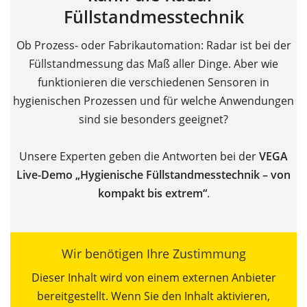
Füllstandmesstechnik
Ob Prozess- oder Fabrikautomation: Radar ist bei der
Füllstandmessung das Maß aller Dinge. Aber wie
funktionieren die verschiedenen Sensoren in
hygienischen Prozessen und für welche Anwendungen
sind sie besonders geeignet?
Unsere Experten geben die Antworten bei der
VEGA
Live-Demo „Hygienische Füllstandmesstechnik – von
kompakt bis extrem“
.
Wir benötigen Ihre Zustimmung
Dieser Inhalt wird von einem externen Anbieter
bereitgestellt. Wenn Sie den Inhalt aktivieren,