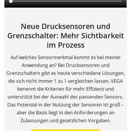
Neue Drucksensoren und
Grenzschalter: Mehr Sichtbarkeit
im Prozess
Auf welches Sensormerkmal kommt es bei meiner
Anwendung an? Bei Drucksensoren und
Grenzschaltern gibt es heute verschiedene Lösungen,
die sich nicht immer 1 zu 1 vergleichen lassen. VEGA
benennt die Kriterien für mehr Effizienz und
unterstützt bei der Auswahl des passenden Sensors.
Das Potenzial in der Nutzung der Sensoren ist groß –
aber die Basis liegt in den Anforderungen an
Zulassungen und gesetzlichen Vorgaben.