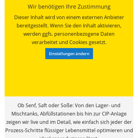
Wir benötigen Ihre Zustimmung
Dieser Inhalt wird von einem externen Anbieter
bereitgestellt. Wenn Sie den Inhalt aktivieren,
werden ggfs. personenbezogene Daten
verarbeitet und Cookies gesetzt.
Einstellungen ändern
Ob Senf, Saft oder Soße: Von den Lager- und
Mischtanks, Abfüllstationen bis hin zur CIP-Anlage
zeigen wir live und im Detail, wie einfach sich jeder der
Prozess-Schritte flüssiger Lebensmittel optimieren und