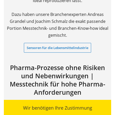
ideal reproduzieren lässt.
Dazu haben unsere Branchenexperten Andreas
Grandel und Joachim Schmalz die exakt passende
Portion Messtechnik- und Branchen-Know-how ideal
gemischt.
Sensoren für die Lebensmittelindustrie
Pharma-Prozesse ohne Risiken
und Nebenwirkungen |
Messtechnik für hohe Pharma-
Anforderungen
Wir benötigen Ihre Zustimmung