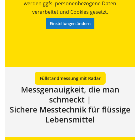
werden ggfs. personenbezogene Daten
verarbeitet und Cookies gesetzt.
Einstellungen ändern
Füllstandmessung mit Radar
Messgenauigkeit, die man
schmeckt |
Sichere Messtechnik für flüssige
Lebensmittel