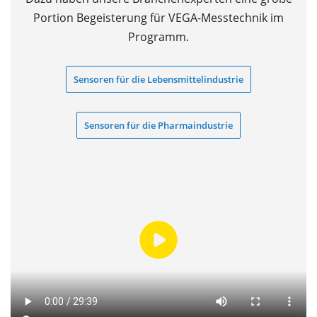
Portion Begeisterung für VEGA-Messtechnik im
Programm.
Sensoren für die Lebensmittelindustrie
Sensoren für die Pharmaindustrie