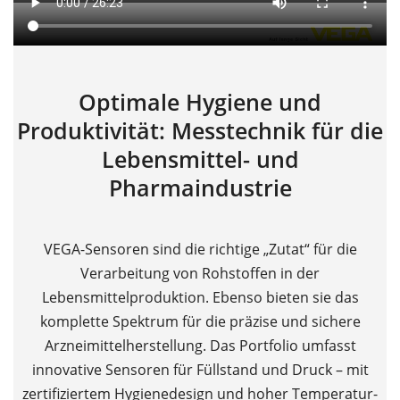
Optimale Hygiene und
Produktivität: Messtechnik für die
Lebensmittel- und
Pharmaindustrie
VEGA-Sensoren sind die richtige „Zutat“ für die
Verarbeitung von Rohstoffen in der
Lebensmittelproduktion. Ebenso bieten sie das
komplette Spektrum für die präzise und sichere
Arzneimittelherstellung. Das Portfolio umfasst
innovative Sensoren für Füllstand und Druck – mit
zertifiziertem Hygienedesign und hoher Temperatur-