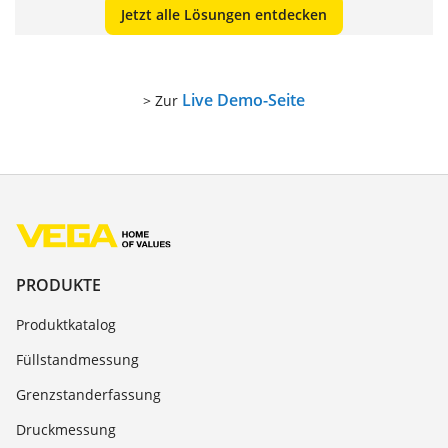
Jetzt alle Lösungen entdecken
Live Demo-Seite
> Zur
PRODUKTE
Produktkatalog
Füllstandmessung
Grenzstanderfassung
Druckmessung