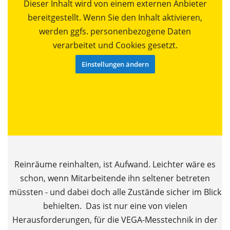
Dieser Inhalt wird von einem externen Anbieter
bereitgestellt. Wenn Sie den Inhalt aktivieren,
werden ggfs. personenbezogene Daten
verarbeitet und Cookies gesetzt.
Einstellungen ändern
Reinräume reinhalten, ist Aufwand. Leichter wäre es
schon, wenn Mitarbeitende ihn seltener betreten
müssten - und dabei doch alle Zustände sicher im Blick
behielten. Das ist nur eine von vielen
Herausforderungen, für die VEGA-Messtechnik in der