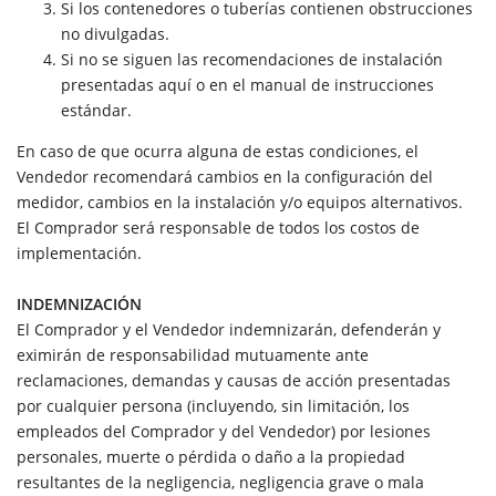
Si los contenedores o tuberías contienen obstrucciones
no divulgadas.
Si no se siguen las recomendaciones de instalación
presentadas aquí o en el manual de instrucciones
estándar.
En caso de que ocurra alguna de estas condiciones, el
Vendedor recomendará cambios en la configuración del
medidor, cambios en la instalación y/o equipos alternativos.
El Comprador será responsable de todos los costos de
implementación.
INDEMNIZACIÓN
El Comprador y el Vendedor indemnizarán, defenderán y
eximirán de responsabilidad mutuamente ante
reclamaciones, demandas y causas de acción presentadas
por cualquier persona (incluyendo, sin limitación, los
empleados del Comprador y del Vendedor) por lesiones
personales, muerte o pérdida o daño a la propiedad
resultantes de la negligencia, negligencia grave o mala