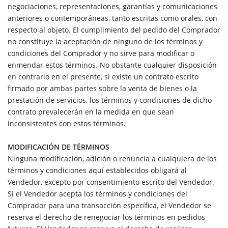
negociaciones, representaciones, garantías y comunicaciones
anteriores o contemporáneas, tanto escritas como orales, con
respecto al objeto. El cumplimiento del pedido del Comprador
no constituye la aceptación de ninguno de los términos y
condiciones del Comprador y no sirve para modificar o
enmendar estos términos. No obstante cualquier disposición
en contrario en el presente, si existe un contrato escrito
firmado por ambas partes sobre la venta de bienes o la
prestación de servicios, los términos y condiciones de dicho
contrato prevalecerán en la medida en que sean
inconsistentes con estos términos.
MODIFICACIÓN DE TÉRMINOS
Ninguna modificación, adición o renuncia a cualquiera de los
términos y condiciones aquí establecidos obligará al
Vendedor, excepto por consentimiento escrito del Vendedor.
Si el Vendedor acepta los términos y condiciones del
Comprador para una transacción específica, el Vendedor se
reserva el derecho de renegociar los términos en pedidos