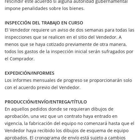
rescindir este acuerdo si alguna autoridad gubernamental
impone penalidades sobre los bienes.
INSPECCIÓN DEL TRABAJO EN CURSO
El Vendedor requiere un aviso de dos semanas para todas las
inspecciones que se realicen en el sitio del Vendedor. A
menos que se haya cotizado previamente de otra manera,
todos los gastos de la inspección inicial serán sufragados por
el Comprador.
EXPEDICIÓN/INFORMES
Los informes mensuales de progreso se proporcionarán solo
con el acuerdo previo del Vendedor.
PRODUCCIÓN/ENVÍO/ENTREGA/TÍTULO
En aquellos pedidos donde se requieran dibujos de
aprobación, una vez que un contrato haya entrado en
vigencia, la fabricación del equipo no comenzará hasta que el
Vendedor haya recibido los dibujos de esquema de equipo
aprobados. El cronograma de envío está sujeto a cambios