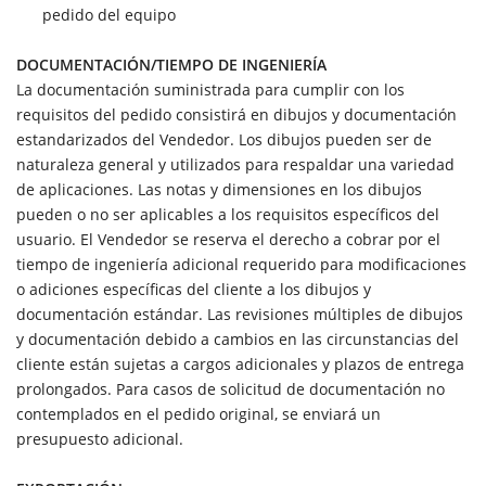
pedido del equipo
DOCUMENTACIÓN/TIEMPO DE INGENIERÍA
La documentación suministrada para cumplir con los
requisitos del pedido consistirá en dibujos y documentación
estandarizados del Vendedor. Los dibujos pueden ser de
naturaleza general y utilizados para respaldar una variedad
de aplicaciones. Las notas y dimensiones en los dibujos
pueden o no ser aplicables a los requisitos específicos del
usuario. El Vendedor se reserva el derecho a cobrar por el
tiempo de ingeniería adicional requerido para modificaciones
o adiciones específicas del cliente a los dibujos y
documentación estándar. Las revisiones múltiples de dibujos
y documentación debido a cambios en las circunstancias del
cliente están sujetas a cargos adicionales y plazos de entrega
prolongados. Para casos de solicitud de documentación no
contemplados en el pedido original, se enviará un
presupuesto adicional.