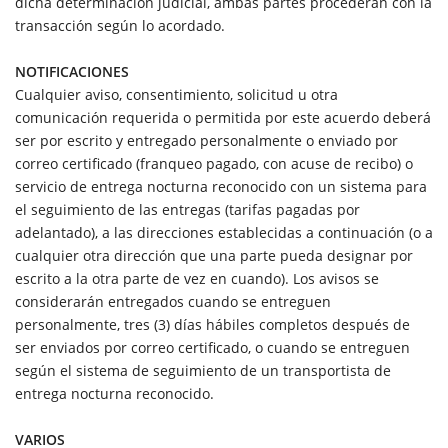
dicha determinación judicial, ambas partes procederán con la
transacción según lo acordado.
NOTIFICACIONES
Cualquier aviso, consentimiento, solicitud u otra
comunicación requerida o permitida por este acuerdo deberá
ser por escrito y entregado personalmente o enviado por
correo certificado (franqueo pagado, con acuse de recibo) o
servicio de entrega nocturna reconocido con un sistema para
el seguimiento de las entregas (tarifas pagadas por
adelantado), a las direcciones establecidas a continuación (o a
cualquier otra dirección que una parte pueda designar por
escrito a la otra parte de vez en cuando). Los avisos se
considerarán entregados cuando se entreguen
personalmente, tres (3) días hábiles completos después de
ser enviados por correo certificado, o cuando se entreguen
según el sistema de seguimiento de un transportista de
entrega nocturna reconocido.
VARIOS