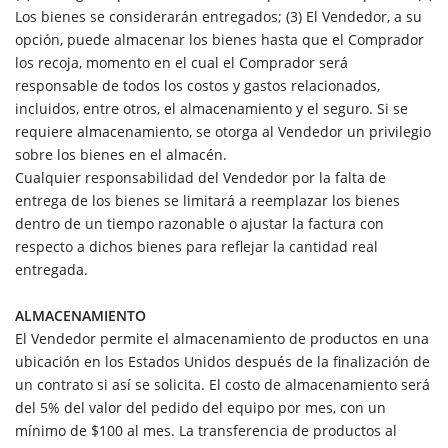
Los bienes se considerarán entregados; (3) El Vendedor, a su
opción, puede almacenar los bienes hasta que el Comprador
los recoja, momento en el cual el Comprador será
responsable de todos los costos y gastos relacionados,
incluidos, entre otros, el almacenamiento y el seguro. Si se
requiere almacenamiento, se otorga al Vendedor un privilegio
sobre los bienes en el almacén.
Cualquier responsabilidad del Vendedor por la falta de
entrega de los bienes se limitará a reemplazar los bienes
dentro de un tiempo razonable o ajustar la factura con
respecto a dichos bienes para reflejar la cantidad real
entregada.
ALMACENAMIENTO
El Vendedor permite el almacenamiento de productos en una
ubicación en los Estados Unidos después de la finalización de
un contrato si así se solicita. El costo de almacenamiento será
del 5% del valor del pedido del equipo por mes, con un
mínimo de $100 al mes. La transferencia de productos al