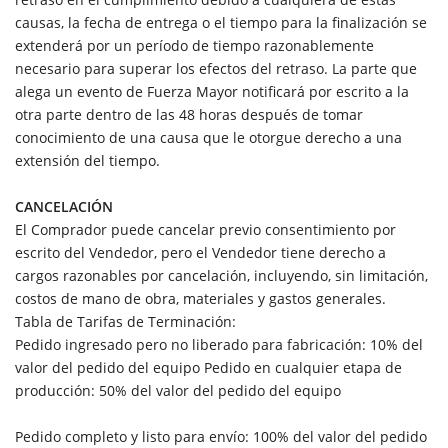
causas, la fecha de entrega o el tiempo para la finalización se
extenderá por un período de tiempo razonablemente
necesario para superar los efectos del retraso. La parte que
alega un evento de Fuerza Mayor notificará por escrito a la
otra parte dentro de las 48 horas después de tomar
conocimiento de una causa que le otorgue derecho a una
extensión del tiempo.
CANCELACIÓN
El Comprador puede cancelar previo consentimiento por
escrito del Vendedor, pero el Vendedor tiene derecho a
cargos razonables por cancelación, incluyendo, sin limitación,
costos de mano de obra, materiales y gastos generales.
Tabla de Tarifas de Terminación:
Pedido ingresado pero no liberado para fabricación: 10% del
valor del pedido del equipo Pedido en cualquier etapa de
producción: 50% del valor del pedido del equipo
Pedido completo y listo para envío: 100% del valor del pedido