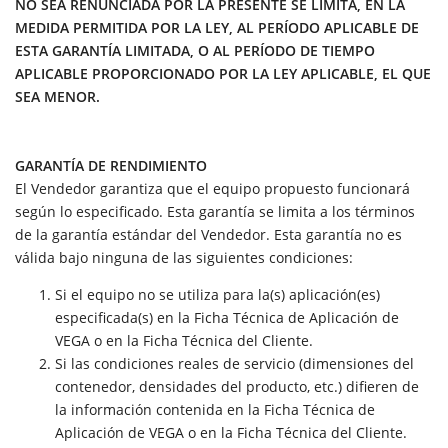
NO SEA RENUNCIADA POR LA PRESENTE SE LIMITA, EN LA
MEDIDA PERMITIDA POR LA LEY, AL PERÍODO APLICABLE DE
ESTA GARANTÍA LIMITADA, O AL PERÍODO DE TIEMPO
APLICABLE PROPORCIONADO POR LA LEY APLICABLE, EL QUE
SEA MENOR.
GARANTÍA DE RENDIMIENTO
El Vendedor garantiza que el equipo propuesto funcionará
según lo especificado. Esta garantía se limita a los términos
de la garantía estándar del Vendedor. Esta garantía no es
válida bajo ninguna de las siguientes condiciones:
Si el equipo no se utiliza para la(s) aplicación(es)
especificada(s) en la Ficha Técnica de Aplicación de
VEGA o en la Ficha Técnica del Cliente.
Si las condiciones reales de servicio (dimensiones del
contenedor, densidades del producto, etc.) difieren de
la información contenida en la Ficha Técnica de
Aplicación de VEGA o en la Ficha Técnica del Cliente.