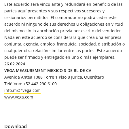
Este acuerdo será vinculante y redundará en beneficio de las
partes aquí presentes y sus respectivos sucesores y
cesionarios permitidos. El comprador no podrá ceder este
acuerdo ni ninguno de sus derechos u obligaciones en virtud
del mismo sin la aprobación previa por escrito del vendedor.
Nada en este acuerdo se considerará que crea una empresa
conjunta, agencia, empleo, franquicia, sociedad, distribución o
cualquier otra relación similar entre las partes. Este acuerdo
puede ser firmado y entregado en uno o más ejemplares.
26.02.2024
VEGA MEASUREMENT MEXICO S DE RL DE CV
Avenida Antea 1088 Torre 1 Piso 8 Jurica, Querétaro
Teléfono: +52 442 290 6100
info.mx@vega.com
www.vega.com
Download