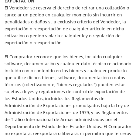
EXPORTACIÓN
El Vendedor se reserva el derecho de retirar una cotización o
cancelar un pedido en cualquier momento sin incurrir en
penalidades o daños si, a exclusivo criterio del Vendedor, la
exportación o reexportación de cualquier artículo en dicha
cotización o pedido violaría cualquier ley o regulación de
exportación o reexportación.
El Comprador reconoce que los bienes, incluido cualquier
software, documentación y cualquier dato técnico relacionado
incluido con o contenido en los bienes y cualquier producto
que utilice dichos bienes, software, documentación o datos
técnicos (colectivamente, "bienes regulados") pueden estar
sujetos a leyes y regulaciones de control de exportación de
los Estados Unidos, incluidos los Reglamentos de
Administración de Exportaciones promulgados bajo la Ley de
Administración de Exportaciones de 1979, y los Reglamentos
de Tráfico Internacional de Armas administrados por el
Departamento de Estado de los Estados Unidos. El Comprador
no exportará, reexportará o liberará, ni permitirá que terceros