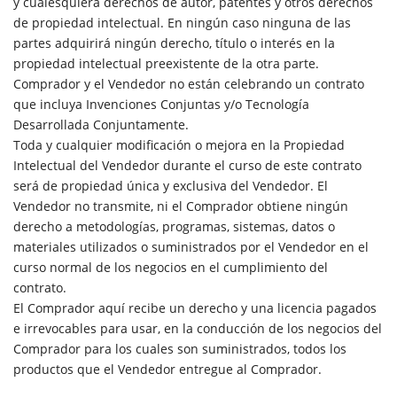
y cualesquiera derechos de autor, patentes y otros derechos
de propiedad intelectual. En ningún caso ninguna de las
partes adquirirá ningún derecho, título o interés en la
propiedad intelectual preexistente de la otra parte.
Comprador y el Vendedor no están celebrando un contrato
que incluya Invenciones Conjuntas y/o Tecnología
Desarrollada Conjuntamente.
Toda y cualquier modificación o mejora en la Propiedad
Intelectual del Vendedor durante el curso de este contrato
será de propiedad única y exclusiva del Vendedor. El
Vendedor no transmite, ni el Comprador obtiene ningún
derecho a metodologías, programas, sistemas, datos o
materiales utilizados o suministrados por el Vendedor en el
curso normal de los negocios en el cumplimiento del
contrato.
El Comprador aquí recibe un derecho y una licencia pagados
e irrevocables para usar, en la conducción de los negocios del
Comprador para los cuales son suministrados, todos los
productos que el Vendedor entregue al Comprador.