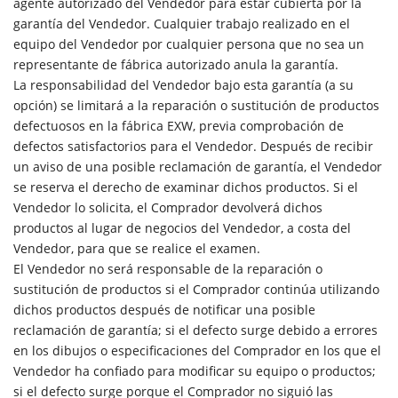
agente autorizado del Vendedor para estar cubierta por la
garantía del Vendedor. Cualquier trabajo realizado en el
equipo del Vendedor por cualquier persona que no sea un
representante de fábrica autorizado anula la garantía.
La responsabilidad del Vendedor bajo esta garantía (a su
opción) se limitará a la reparación o sustitución de productos
defectuosos en la fábrica EXW, previa comprobación de
defectos satisfactorios para el Vendedor. Después de recibir
un aviso de una posible reclamación de garantía, el Vendedor
se reserva el derecho de examinar dichos productos. Si el
Vendedor lo solicita, el Comprador devolverá dichos
productos al lugar de negocios del Vendedor, a costa del
Vendedor, para que se realice el examen.
El Vendedor no será responsable de la reparación o
sustitución de productos si el Comprador continúa utilizando
dichos productos después de notificar una posible
reclamación de garantía; si el defecto surge debido a errores
en los dibujos o especificaciones del Comprador en los que el
Vendedor ha confiado para modificar su equipo o productos;
si el defecto surge porque el Comprador no siguió las