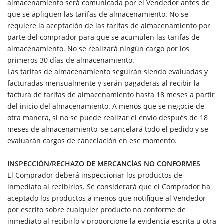
almacenamiento será comunicada por el Vendedor antes de
que se apliquen las tarifas de almacenamiento. No se
requiere la aceptación de las tarifas de almacenamiento por
parte del comprador para que se acumulen las tarifas de
almacenamiento. No se realizará ningún cargo por los
primeros 30 días de almacenamiento.
Las tarifas de almacenamiento seguirán siendo evaluadas y
facturadas mensualmente y serán pagaderas al recibir la
factura de tarifas de almacenamiento hasta 18 meses a partir
del inicio del almacenamiento. A menos que se negocie de
otra manera, si no se puede realizar el envío después de 18
meses de almacenamiento, se cancelará todo el pedido y se
evaluarán cargos de cancelación en ese momento.
INSPECCIÓN/RECHAZO DE MERCANCÍAS NO CONFORMES
El Comprador deberá inspeccionar los productos de
inmediato al recibirlos. Se considerará que el Comprador ha
aceptado los productos a menos que notifique al Vendedor
por escrito sobre cualquier producto no conforme de
inmediato al recibirlo y proporcione la evidencia escrita u otra