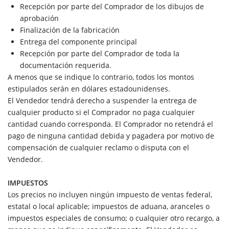
Recepción por parte del Comprador de los dibujos de
aprobación
Finalización de la fabricación
Entrega del componente principal
Recepción por parte del Comprador de toda la
documentación requerida.
A menos que se indique lo contrario, todos los montos
estipulados serán en dólares estadounidenses.
El Vendedor tendrá derecho a suspender la entrega de
cualquier producto si el Comprador no paga cualquier
cantidad cuando corresponda. El Comprador no retendrá el
pago de ninguna cantidad debida y pagadera por motivo de
compensación de cualquier reclamo o disputa con el
Vendedor.
IMPUESTOS
Los precios no incluyen ningún impuesto de ventas federal,
estatal o local aplicable; impuestos de aduana, aranceles o
impuestos especiales de consumo; o cualquier otro recargo, a