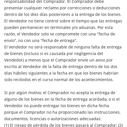
responsabilidad del Comprador. El Comprador debe
presentar cualquier reclamo por correcciones o deducciones
dentro de los diez días posteriores a la entrega de los bienes.
El Vendedor no tiene control sobre el tiempo que las entregas
pueden permanecer en terminales y/o aduanas. Por esta
razón, el Vendedor solo se compromete con una "fecha de
envío", no con una "fecha de entrega".
El Vendedor no será responsable de ninguna falta de entrega
de bienes (incluso si es causada por negligencia del
Vendedor) a menos que el Comprador envíe un aviso por
escrito al Vendedor de la falta de entrega dentro de los dos
días hábiles siguientes a la fecha en que los bienes habrían
sido recibidos en el curso normal de los acontecimientos.
Si por algún motivo, el Comprador no acepta la entrega de
alguno de los bienes en la fecha de entrega acordada, o si el
Vendedor no puede entregar los bienes en dicha fecha
porque el Comprador no ha proporcionado las instrucciones,
documentos, licencias o autorizaciones adecuadas:
(1) El riesgo de pérdida de los bienes pasará al Comprador; (2)