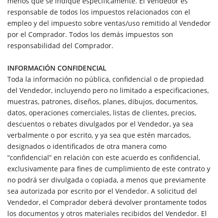
menos que se indique específicamente. El Vendedor es
responsable de todos los impuestos relacionados con el
empleo y del impuesto sobre ventas/uso remitido al Vendedor
por el Comprador. Todos los demás impuestos son
responsabilidad del Comprador.
INFORMACIÓN CONFIDENCIAL
Toda la información no pública, confidencial o de propiedad
del Vendedor, incluyendo pero no limitado a especificaciones,
muestras, patrones, diseños, planes, dibujos, documentos,
datos, operaciones comerciales, listas de clientes, precios,
descuentos o rebates divulgados por el Vendedor, ya sea
verbalmente o por escrito, y ya sea que estén marcados,
designados o identificados de otra manera como
“confidencial” en relación con este acuerdo es confidencial,
exclusivamente para fines de cumplimiento de este contrato y
no podrá ser divulgada o copiada, a menos que previamente
sea autorizada por escrito por el Vendedor. A solicitud del
Vendedor, el Comprador deberá devolver prontamente todos
los documentos y otros materiales recibidos del Vendedor. El