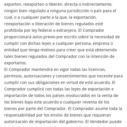
exporten, reexporten o liberen, directa o indirectamente,
ningún bien regulado a ninguna jurisdicción o país para el
cual, o a cualquier parte a la que, la exportación,
reexportación o liberación de bienes regulados esté
prohibida por ley federal o extranjera. El Comprador
proporcionará aviso previo por escrito sobre la necesidad de
cumplir con dichas leyes a cualquier persona, empresa o
entidad que tenga motivos para creer que está obteniendo
tales bienes regulados del Comprador con la intención de
exportarlos.
El Comprador mantendrá en vigor todas las licencias,
permisos, autorizaciones y consentimientos que necesite para
cumplir con sus obligaciones en virtud de este acuerdo. El
Comprador cumplirá con todas las leyes de exportación e
importación de todos los países involucrados en la venta de
los bienes bajo este acuerdo o cualquier reventa de los
bienes por parte del Comprador. El Comprador asume toda la
responsabilidad por los envíos de bienes que requieran
autorización de importación del gobierno. El Vendedor puede