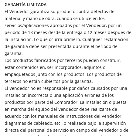
GARANTÍA LIMITADA
El Vendedor garantiza su producto contra defectos de
material y mano de obra, cuando se utilice en los
servicios/aplicaciones aprobados por el Vendedor, por un
período de 18 meses desde la entrega o 12 meses después de
la instalación. Lo que ocurra primero. Cualquier reclamación
de garantía debe ser presentada durante el período de
garantía.
Los productos fabricados por terceros pueden constituir,
estar contenidos en, ser incorporados, adjuntos o
empaquetados junto con los productos. Los productos de
terceros no están cubiertos por la garantía.
El Vendedor no es responsable por daños causados por una
instalación incorrecta o una aplicación errónea de los
productos por parte del Comprador. La instalación o puesta
en marcha del equipo del Vendedor debe realizarse de
acuerdo con los manuales de instrucciones del Vendedor,
diagramas de cableado, etc., o realizada bajo la supervisión
directa del personal de servicio en campo del Vendedor o del