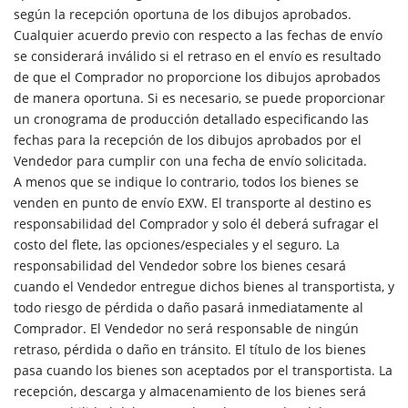
según la recepción oportuna de los dibujos aprobados.
Cualquier acuerdo previo con respecto a las fechas de envío
se considerará inválido si el retraso en el envío es resultado
de que el Comprador no proporcione los dibujos aprobados
de manera oportuna. Si es necesario, se puede proporcionar
un cronograma de producción detallado especificando las
fechas para la recepción de los dibujos aprobados por el
Vendedor para cumplir con una fecha de envío solicitada.
A menos que se indique lo contrario, todos los bienes se
venden en punto de envío EXW. El transporte al destino es
responsabilidad del Comprador y solo él deberá sufragar el
costo del flete, las opciones/especiales y el seguro. La
responsabilidad del Vendedor sobre los bienes cesará
cuando el Vendedor entregue dichos bienes al transportista, y
todo riesgo de pérdida o daño pasará inmediatamente al
Comprador. El Vendedor no será responsable de ningún
retraso, pérdida o daño en tránsito. El título de los bienes
pasa cuando los bienes son aceptados por el transportista. La
recepción, descarga y almacenamiento de los bienes será