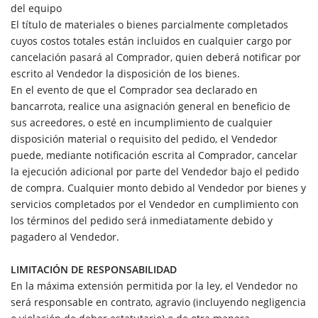
del equipo
El título de materiales o bienes parcialmente completados
cuyos costos totales están incluidos en cualquier cargo por
cancelación pasará al Comprador, quien deberá notificar por
escrito al Vendedor la disposición de los bienes.
En el evento de que el Comprador sea declarado en
bancarrota, realice una asignación general en beneficio de
sus acreedores, o esté en incumplimiento de cualquier
disposición material o requisito del pedido, el Vendedor
puede, mediante notificación escrita al Comprador, cancelar
la ejecución adicional por parte del Vendedor bajo el pedido
de compra. Cualquier monto debido al Vendedor por bienes y
servicios completados por el Vendedor en cumplimiento con
los términos del pedido será inmediatamente debido y
pagadero al Vendedor.
LIMITACIÓN DE RESPONSABILIDAD
En la máxima extensión permitida por la ley, el Vendedor no
será responsable en contrato, agravio (incluyendo negligencia