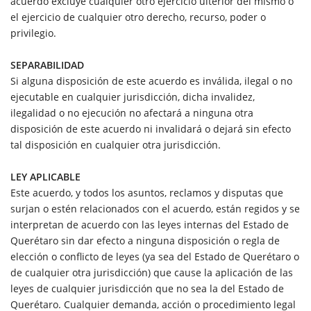
acuerdo excluye cualquier otro ejercicio ulterior del mismo o
el ejercicio de cualquier otro derecho, recurso, poder o
privilegio.
SEPARABILIDAD
Si alguna disposición de este acuerdo es inválida, ilegal o no
ejecutable en cualquier jurisdicción, dicha invalidez,
ilegalidad o no ejecución no afectará a ninguna otra
disposición de este acuerdo ni invalidará o dejará sin efecto
tal disposición en cualquier otra jurisdicción.
LEY APLICABLE
Este acuerdo, y todos los asuntos, reclamos y disputas que
surjan o estén relacionados con el acuerdo, están regidos y se
interpretan de acuerdo con las leyes internas del Estado de
Querétaro sin dar efecto a ninguna disposición o regla de
elección o conflicto de leyes (ya sea del Estado de Querétaro o
de cualquier otra jurisdicción) que cause la aplicación de las
leyes de cualquier jurisdicción que no sea la del Estado de
Querétaro. Cualquier demanda, acción o procedimiento legal