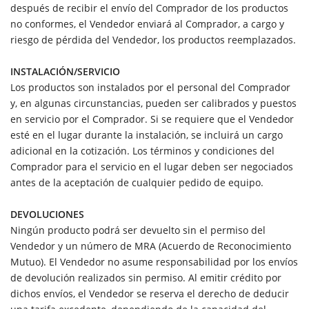
después de recibir el envío del Comprador de los productos
no conformes, el Vendedor enviará al Comprador, a cargo y
riesgo de pérdida del Vendedor, los productos reemplazados.
INSTALACIÓN/SERVICIO
Los productos son instalados por el personal del Comprador
y, en algunas circunstancias, pueden ser calibrados y puestos
en servicio por el Comprador. Si se requiere que el Vendedor
esté en el lugar durante la instalación, se incluirá un cargo
adicional en la cotización. Los términos y condiciones del
Comprador para el servicio en el lugar deben ser negociados
antes de la aceptación de cualquier pedido de equipo.
DEVOLUCIONES
Ningún producto podrá ser devuelto sin el permiso del
Vendedor y un número de MRA (Acuerdo de Reconocimiento
Mutuo). El Vendedor no asume responsabilidad por los envíos
de devolución realizados sin permiso. Al emitir crédito por
dichos envíos, el Vendedor se reserva el derecho de deducir