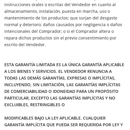
instrucciones orales o escritas del Vendedor en cuanto al
almacenamiento, instalación, puesta en marcha, uso o
mantenimiento de los productos; que surjan del desgaste
normal y deterioro; daños causados por negligencia o daños
intencionales del Comprador; o si el Comprador altera o
repara dichos productos sin el previo consentimiento por
escrito del Vendedor.
ESTA GARANTÍA LIMITADA ES LA ÚNICA GARANTÍA APLICABLE
A LOS BIENES Y SERVICIOS. EL VENDEDOR RENUNCIA A
TODAS LAS DEMÁS GARANTÍAS, EXPRESAS O IMPLÍCITAS,
INCLUYENDO, SIN LIMITACIÓN, LAS GARANTÍAS IMPLÍCITAS
DE COMERCIABILIDAD O IDONEIDAD PARA UN PROPÓSITO
PARTICULAR, EXCEPTO LAS GARANTÍAS IMPLÍCITAS Y NO
EXCLUIBLES, RESTRINGIBLES O
MODIFICABLES BAJO LA LEY APLICABLE. CUALQUIER
GARANTÍA IMPLÍCITA QUE PUEDA SER REQUERIDA POR LEY Y