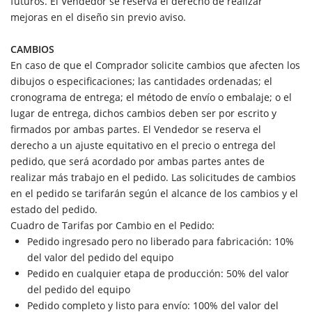
futuros. El Vendedor se reserva el derecho de realizar
mejoras en el diseño sin previo aviso.
CAMBIOS
En caso de que el Comprador solicite cambios que afecten los
dibujos o especificaciones; las cantidades ordenadas; el
cronograma de entrega; el método de envío o embalaje; o el
lugar de entrega, dichos cambios deben ser por escrito y
firmados por ambas partes. El Vendedor se reserva el
derecho a un ajuste equitativo en el precio o entrega del
pedido, que será acordado por ambas partes antes de
realizar más trabajo en el pedido. Las solicitudes de cambios
en el pedido se tarifarán según el alcance de los cambios y el
estado del pedido.
Cuadro de Tarifas por Cambio en el Pedido:
Pedido ingresado pero no liberado para fabricación: 10%
del valor del pedido del equipo
Pedido en cualquier etapa de producción: 50% del valor
del pedido del equipo
Pedido completo y listo para envío: 100% del valor del