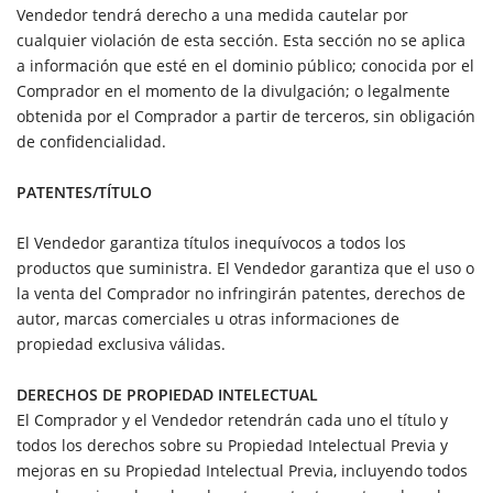
Vendedor tendrá derecho a una medida cautelar por
cualquier violación de esta sección. Esta sección no se aplica
a información que esté en el dominio público; conocida por el
Comprador en el momento de la divulgación; o legalmente
obtenida por el Comprador a partir de terceros, sin obligación
de confidencialidad.
PATENTES/TÍTULO
El Vendedor garantiza títulos inequívocos a todos los
productos que suministra. El Vendedor garantiza que el uso o
la venta del Comprador no infringirán patentes, derechos de
autor, marcas comerciales u otras informaciones de
propiedad exclusiva válidas.
DERECHOS DE PROPIEDAD INTELECTUAL
El Comprador y el Vendedor retendrán cada uno el título y
todos los derechos sobre su Propiedad Intelectual Previa y
mejoras en su Propiedad Intelectual Previa, incluyendo todos