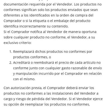
documentación requerida por el Vendedor. Los productos no
conformes significan solo los productos enviados que sean
diferentes a los identificados en la orden de compra del
Comprador o si la etiqueta o el embalaje del producto
identifica incorrectamente su contenido.
Si el Comprador notifica al Vendedor de manera oportuna
sobre cualquier producto no conforme, el Vendedor, a su
exclusivo criterio:
Reemplazará dichos productos no conformes por
productos conformes, o
Acreditará o reembolsará el precio de cada artículo no
conforme junto con cualquier gasto razonable de envío
y manipulación incurrido por el Comprador en relación
con el mismo.
Con autorización previa, el Comprador deberá enviar los
productos no conformes a las instalaciones del Vendedor a
cargo y riesgo de pérdida del Vendedor. Si el Vendedor ejerce
su opción de reemplazar los productos no conformes,