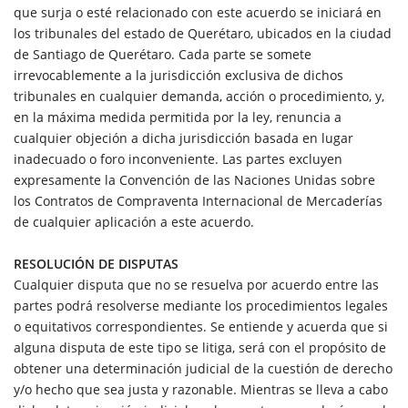
que surja o esté relacionado con este acuerdo se iniciará en
los tribunales del estado de Querétaro, ubicados en la ciudad
de Santiago de Querétaro. Cada parte se somete
irrevocablemente a la jurisdicción exclusiva de dichos
tribunales en cualquier demanda, acción o procedimiento, y,
en la máxima medida permitida por la ley, renuncia a
cualquier objeción a dicha jurisdicción basada en lugar
inadecuado o foro inconveniente. Las partes excluyen
expresamente la Convención de las Naciones Unidas sobre
los Contratos de Compraventa Internacional de Mercaderías
de cualquier aplicación a este acuerdo.
RESOLUCIÓN DE DISPUTAS
Cualquier disputa que no se resuelva por acuerdo entre las
partes podrá resolverse mediante los procedimientos legales
o equitativos correspondientes. Se entiende y acuerda que si
alguna disputa de este tipo se litiga, será con el propósito de
obtener una determinación judicial de la cuestión de derecho
y/o hecho que sea justa y razonable. Mientras se lleva a cabo