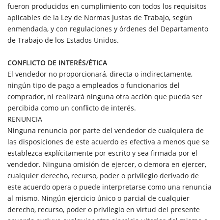
fueron producidos en cumplimiento con todos los requisitos
aplicables de la Ley de Normas Justas de Trabajo, según
enmendada, y con regulaciones y órdenes del Departamento
de Trabajo de los Estados Unidos.
CONFLICTO DE INTERÉS/ÉTICA
El vendedor no proporcionará, directa o indirectamente,
ningún tipo de pago a empleados o funcionarios del
comprador, ni realizará ninguna otra acción que pueda ser
percibida como un conflicto de interés.
RENUNCIA
Ninguna renuncia por parte del vendedor de cualquiera de
las disposiciones de este acuerdo es efectiva a menos que se
establezca explícitamente por escrito y sea firmada por el
vendedor. Ninguna omisión de ejercer, o demora en ejercer,
cualquier derecho, recurso, poder o privilegio derivado de
este acuerdo opera o puede interpretarse como una renuncia
al mismo. Ningún ejercicio único o parcial de cualquier
derecho, recurso, poder o privilegio en virtud del presente