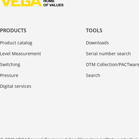
PRODUCTS
TOOLS
Product catalog
Downloads
Level Measurement
Serial number search
Switching
DTM Collection/PACTwar
Pressure
Search
Digital services