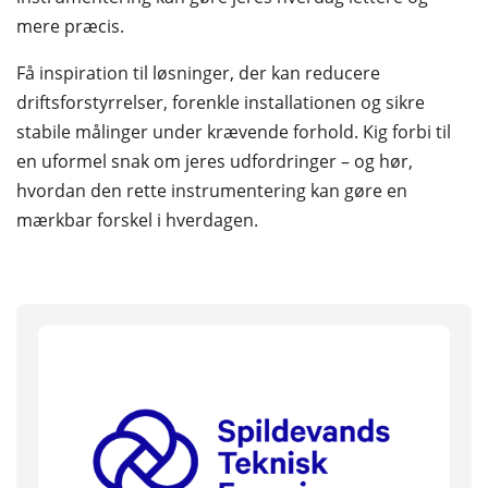
mere præcis.
Få inspiration til løsninger, der kan reducere
driftsforstyrrelser, forenkle installationen og sikre
stabile målinger under krævende forhold. Kig forbi til
en uformel snak om jeres udfordringer – og hør,
hvordan den rette instrumentering kan gøre en
mærkbar forskel i hverdagen.