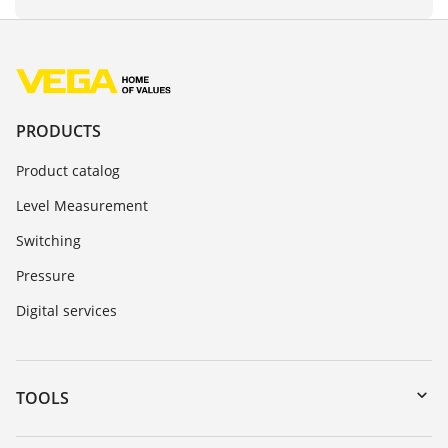
PRODUCTS
Product catalog
Level Measurement
Switching
Pressure
Digital services
TOOLS
Downloads