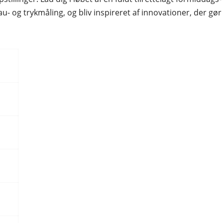
- og trykmåling, og bliv inspireret af innovationer, der gør 