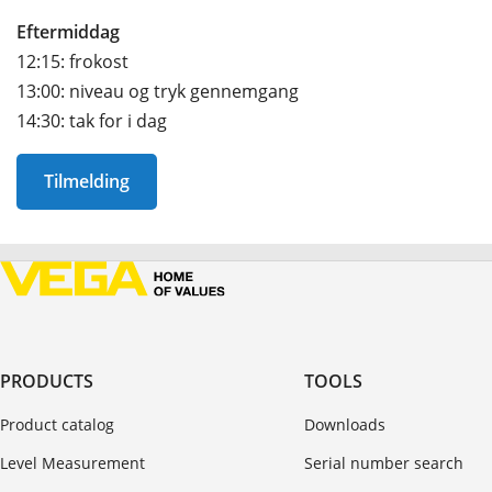
Eftermiddag
12:15: frokost
13:00: niveau og tryk gennemgang
14:30: tak for i dag
Tilmelding
PRODUCTS
TOOLS
Product catalog
Downloads
Level Measurement
Serial number search