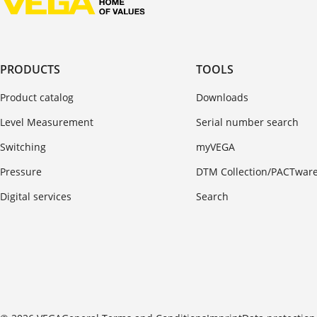
PRODUCTS
TOOLS
Product catalog
Downloads
Level Measurement
Serial number search
Switching
myVEGA
Pressure
DTM Collection/PACTwar
Digital services
Search