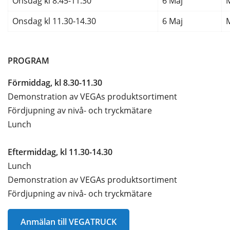
Onsdag kl 8.45-11.30
6 Maj
Onsdag kl 11.30-14.30
6 Maj
PROGRAM
Förmiddag, kl 8.30-11.30
Demonstration av VEGAs produktsortiment
Fördjupning av nivå- och tryckmätare
Lunch
Eftermiddag, kl 11.30-14.30
Lunch
Demonstration av VEGAs produktsortiment
Fördjupning av nivå- och tryckmätare
Anmälan till VEGATRUCK