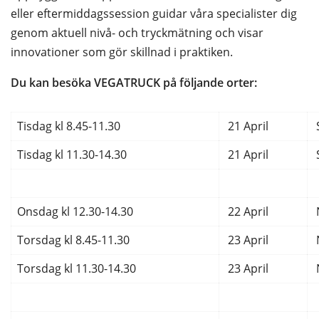
eller eftermiddagssession guidar våra specialister dig
genom aktuell nivå- och tryckmätning och visar
innovationer som gör skillnad i praktiken.
Du kan besöka VEGATRUCK på följande orter:
Tisdag kl 8.45-11.30
21 April
Tisdag kl 11.30-14.30
21 April
Onsdag kl 12.30-14.30
22 April
Torsdag kl 8.45-11.30
23 April
Torsdag kl 11.30-14.30
23 April