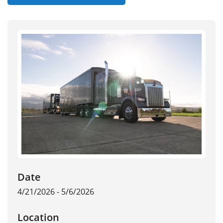
Date
4/21/2026 - 5/6/2026
Location