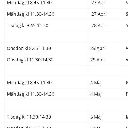
Måndag kl 8.45-11.30
27 April
Måndag kl 11.30-14.30
27 April
Tisdag kl 8.45-11.30
28 April
Onsdag kl 8.45-11.30
29 April
Onsdag kl 11.30-14.30
29 April
Måndag kl 8.45-11.30
4 Maj
Måndag kl 11.30-14.30
4 Maj
Tisdag kl 11.30-14.30
5 Maj