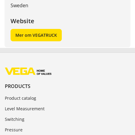
Sweden
Website
Mer om VEGATRUCK
PRODUCTS
Product catalog
Level Measurement
Switching
Pressure