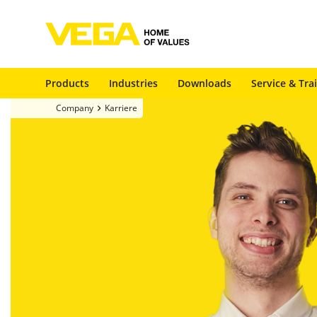
Products
Industries
Downloads
Service & Tra
Company
Karriere