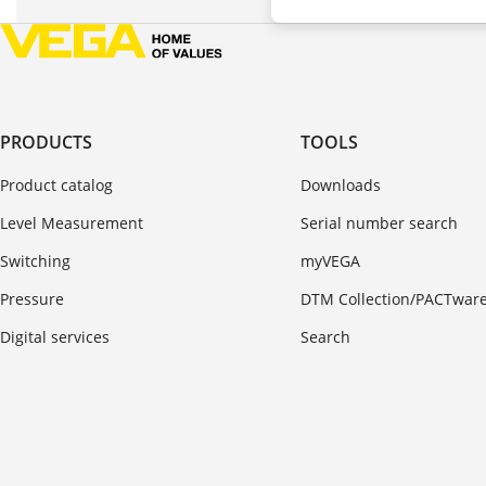
PRODUCTS
TOOLS
Product catalog
Downloads
Level Measurement
Serial number search
Switching
myVEGA
Pressure
DTM Collection/PACTwar
Digital services
Search