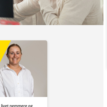
e livet nemmere og