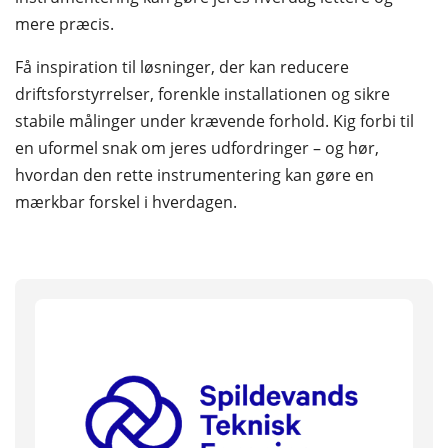
mere præcis.
Få inspiration til løsninger, der kan reducere
driftsforstyrrelser, forenkle installationen og sikre
stabile målinger under krævende forhold. Kig forbi til
en uformel snak om jeres udfordringer – og hør,
hvordan den rette instrumentering kan gøre en
mærkbar forskel i hverdagen.