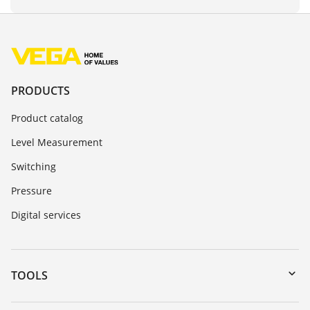
PRODUCTS
Product catalog
Level Measurement
Switching
Pressure
Digital services
TOOLS
Downloads