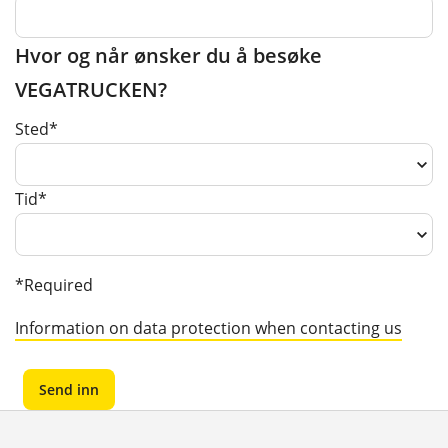
Hvor og når ønsker du å besøke
VEGATRUCKEN?
Sted*
Tid*
*Required
Information on data protection when contacting us