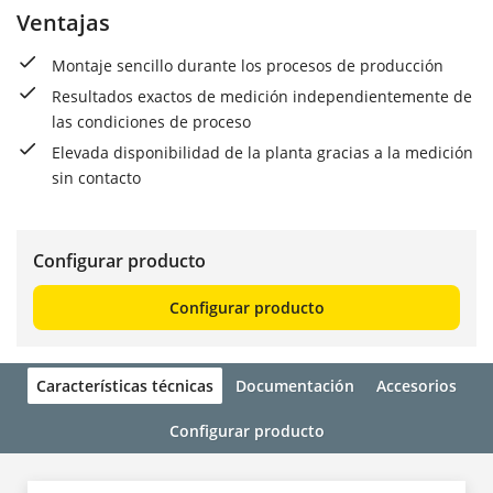
Ventajas
Montaje sencillo durante los procesos de producción
Resultados exactos de medición independientemente de
las condiciones de proceso
Elevada disponibilidad de la planta gracias a la medición
sin contacto
Configurar producto
Configurar producto
Características técnicas
Documentación
Accesorios
Configurar producto