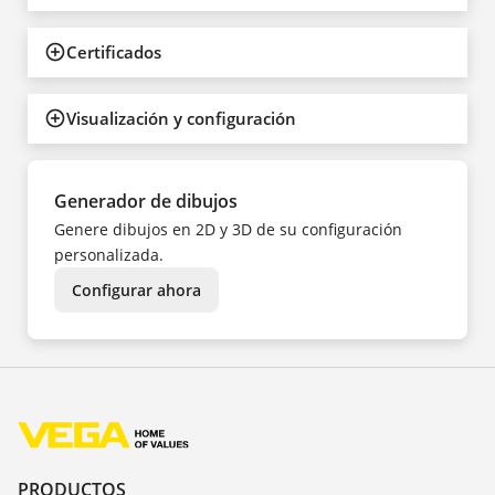
Certificados
Visualización y configuración
Generador de dibujos
Genere dibujos en 2D y 3D de su configuración
personalizada.
Configurar ahora
PRODUCTOS