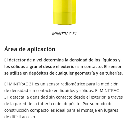
MINITRAC 31
Área de aplicación
El detector de nivel determina la densidad de los líquidos y
los sólidos a granel desde el exterior sin contacto. El sensor
se utiliza en depósitos de cualquier geometría y en tuberías.
El MINITRAC 31 es un sensor radiométrico para la medición
de densidad sin contacto en líquidos y sólidos. El MINITRAC
31 detecta la densidad sin contacto desde el exterior, a través
de la pared de la tubería o del depósito. Por su modo de
construcción compacto, es ideal para el montaje en lugares
de difícil acceso.