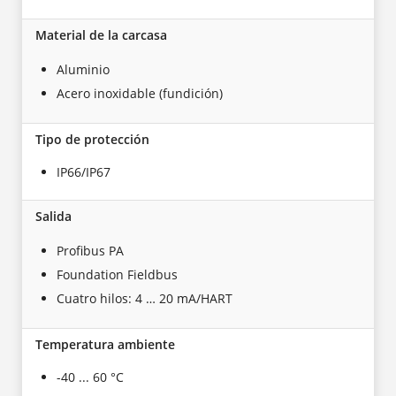
Material de la carcasa
Aluminio
Acero inoxidable (fundición)
Tipo de protección
IP66/IP67
Salida
Profibus PA
Foundation Fieldbus
Cuatro hilos: 4 … 20 mA/HART
Temperatura ambiente
-40 ... 60 °C