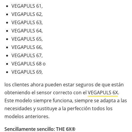
VEGAPULS 61,
VEGAPULS 62,
VEGAPULS 63,
VEGAPULS 64,
VEGAPULS 65,
VEGAPULS 66,
VEGAPULS 67,
VEGAPULS 68 o
VEGAPULS 69,
los clientes ahora pueden estar seguros de que están
obteniendo el sensor correcto con el
VEGAPULS 6X
.
Este modelo siempre funciona, siempre se adapta a las
necesidades y sustituye a la perfección todos los
modelos anteriores.
Sencillamente sencillo: THE 6X®