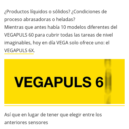
¿Productos líquidos o sólidos? ¿Condiciones de
proceso abrasadoras o heladas?
Mientras que antes había 10 modelos diferentes del
VEGAPULS 60 para cubrir todas las tareas de nivel
imaginables, hoy en día VEGA solo ofrece uno: el
VEGAPULS 6X
.
Así que en lugar de tener que elegir entre los
anteriores sensores