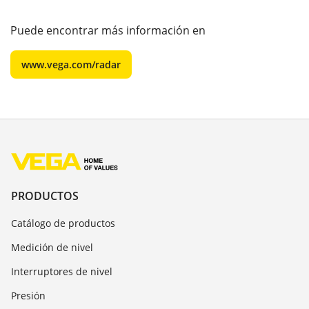
Puede encontrar más información en
www.vega.com/radar
PRODUCTOS
Catálogo de productos
Medición de nivel
Interruptores de nivel
Presión