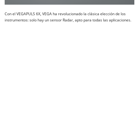
Con el VEGAPULS 6X, VEGA ha revolucionado la clásica elección de los
instrumentos: solo hay un sensor Radar, apto para todas las aplicaciones.