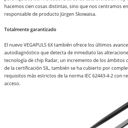
hacemos cien cosas distintas, sino que nos centramos en
responsable de producto Jürgen Skowaisa.
Totalmente garantizado
El nuevo VEGAPULS 6X también ofrece los últimos avances
autodiagnóstico que detecta de inmediato las alteracione
tecnología de chip Radar, un incremento de los ámbitos 
de la certificación SIL, también se ha cubierto por compl
requisitos más estrictos de la norma IEC 62443-4-2 con re
acceso.