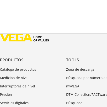
PRODUCTOS
TOOLS
Catálogo de productos
Zona de descarga
Medición de nivel
Búsqueda por número de
Interruptores de nivel
myVEGA
Presión
DTM Collection/PACTwar
Servicios digitales
Búsqueda