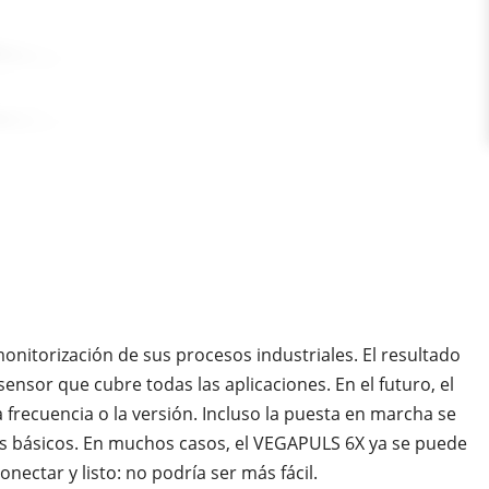
 monitorización de sus procesos industriales. El resultado
ensor que cubre todas las aplicaciones. En el futuro, el
 frecuencia o la versión. Incluso la puesta en marcha se
os básicos. En muchos casos, el VEGAPULS 6X ya se puede
nectar y listo: no podría ser más fácil.