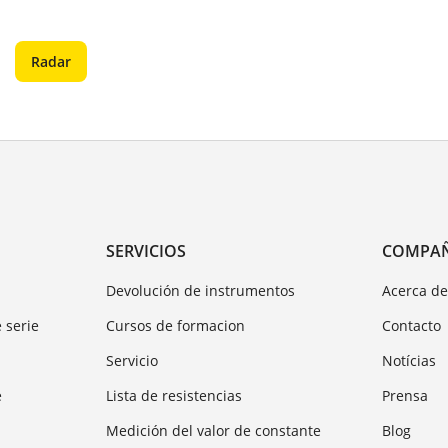
Radar
SERVICIOS
COMPA
Devolución de instrumentos
Acerca d
 serie
Cursos de formacion
Contacto
Servicio
Notícias
e
Lista de resistencias
Prensa
Medición del valor de constante
Blog