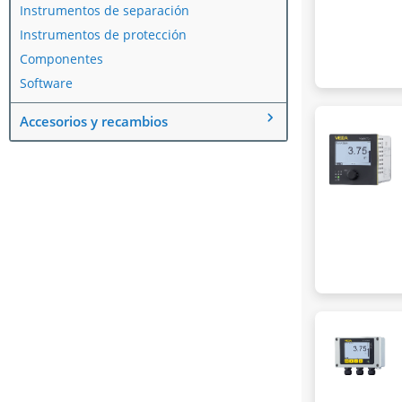
Instrumentos de separación
Instrumentos de protección
Componentes
Software
Accesorios y recambios