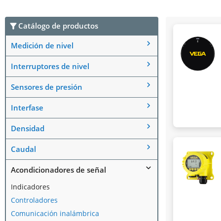
Catálogo de productos
Medición de nivel
Interruptores de nivel
Sensores de presión
Interfase
Densidad
Caudal
Acondicionadores de señal
Indicadores
Controladores
Comunicación inalámbrica