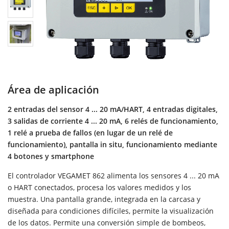
Área de aplicación
2 entradas del sensor 4 ... 20 mA/HART, 4 entradas digitales,
3 salidas de corriente 4 ... 20 mA, 6 relés de funcionamiento,
1 relé a prueba de fallos (en lugar de un relé de
funcionamiento), pantalla in situ, funcionamiento mediante
4 botones y smartphone
El controlador VEGAMET 862 alimenta los sensores 4 ... 20 mA
o HART conectados, procesa los valores medidos y los
muestra. Una pantalla grande, integrada en la carcasa y
diseñada para condiciones difíciles, permite la visualización
de los datos. Permite una conversión simple de bombeos,