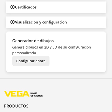
Certificados
Visualización y configuración
Generador de dibujos
Genere dibujos en 2D y 3D de su configuración
personalizada.
Configurar ahora
PRODUCTOS