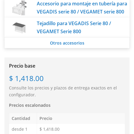
Accesorio para montaje en tubería para
VEGADIS serie 80 / VEGAMET serie 800
Tejadillo para VEGADIS Serie 80 /
VEGAMET Serie 800
Otros accesorios
Precio base
$ 1,418.00
Consulte los precios y plazos de entrega exactos en el
configurador.
Precios escalonados
Cantidad
Precio
desde 1
$ 1,418.00