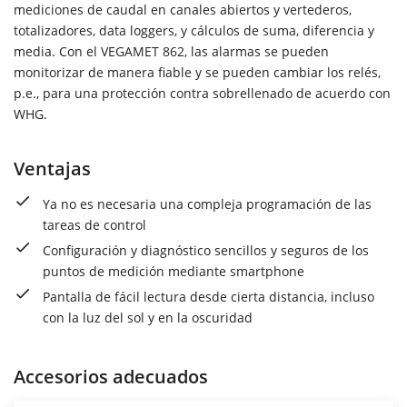
mediciones de caudal en canales abiertos y vertederos,
totalizadores, data loggers, y cálculos de suma, diferencia y
media. Con el VEGAMET 862, las alarmas se pueden
monitorizar de manera fiable y se pueden cambiar los relés,
p.e., para una protección contra sobrellenado de acuerdo con
WHG.
Ventajas
Ya no es necesaria una compleja programación de las
tareas de control
Configuración y diagnóstico sencillos y seguros de los
puntos de medición mediante smartphone
Pantalla de fácil lectura desde cierta distancia, incluso
con la luz del sol y en la oscuridad
Accesorios adecuados