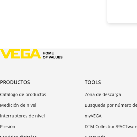
PRODUCTOS
TOOLS
Catálogo de productos
Zona de descarga
Medición de nivel
Búsqueda por número de
Interruptores de nivel
myVEGA
Presión
DTM Collection/PACTwar