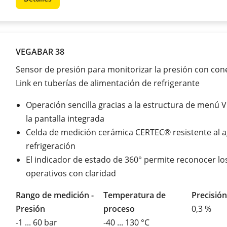
VEGABAR 38
Sensor de presión para monitorizar la presión con con
Link en tuberías de alimentación de refrigerante
Operación sencilla gracias a la estructura de menú 
la pantalla integrada
Celda de medición cerámica CERTEC® resistente al 
refrigeración
El indicador de estado de 360° permite reconocer lo
operativos con claridad
Rango de medición -
Temperatura de
Precisión
Presión
proceso
0,3 %
-1 ... 60 bar
-40 ... 130 °C