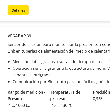
Detalles
VEGABAR 39
Sensor de presión para monitorizar la presión con con
Link en tuberías de alimentación del medio de calenta
Medición fiable gracias a su rápido tiempo de reacci
Operación sencilla gracias a la estructura de menú 
la pantalla integrada
Comunicación por Bluetooth para un fácil diagnósti
Rango de medición -
Temperatura de
Precisión
Presión
proceso
0,3 %
-1 ... 1000 bar
-40 ... 130 °C