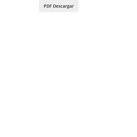
PDF Descargar