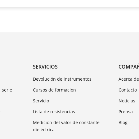
SERVICIOS
COMPA
Devolución de instrumentos
Acerca d
 serie
Cursos de formacion
Contacto
Servicio
Notícias
e
Lista de resistencias
Prensa
Medición del valor de constante
Blog
dieléctrica