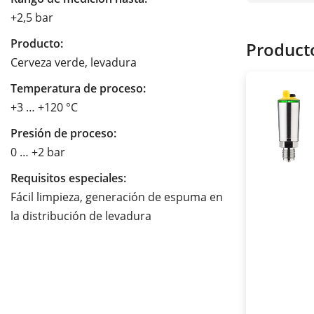
+2,5 bar
Producto:
Product
Cerveza verde, levadura
Temperatura de proceso:
+3 … +120 °C
Presión de proceso:
0 … +2 bar
Requisitos especiales:
Fácil limpieza, generación de espuma en
la distribución de levadura