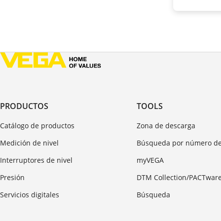
PRODUCTOS
TOOLS
Catálogo de productos
Zona de descarga
Medición de nivel
Búsqueda por número de
Interruptores de nivel
myVEGA
Presión
DTM Collection/PACTwar
Servicios digitales
Búsqueda