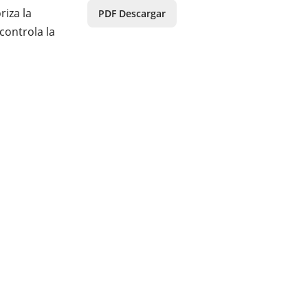
riza la
PDF Descargar
controla la