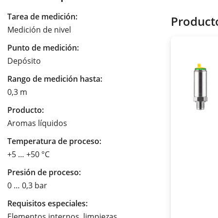
Tarea de medición:
Product
Medición de nivel
Punto de medición:
Depósito
Rango de medición hasta:
0,3 m
Producto:
Aromas líquidos
Temperatura de proceso:
+5 … +50 °C
Presión de proceso:
0 … 0,3 bar
Requisitos especiales:
Elementos internos, limpiezas