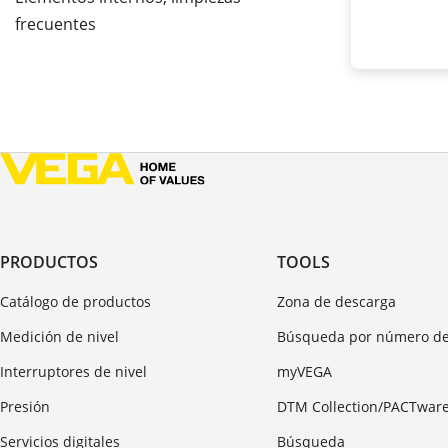
frecuentes
PRODUCTOS
TOOLS
Catálogo de productos
Zona de descarga
Medición de nivel
Búsqueda por número de
Interruptores de nivel
myVEGA
Presión
DTM Collection/PACTwar
Servicios digitales
Búsqueda