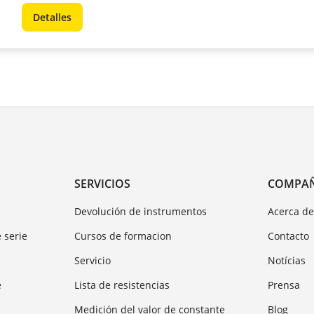
Detalles
SERVICIOS
COMPA
Devolución de instrumentos
Acerca d
 serie
Cursos de formacion
Contacto
Servicio
Notícias
e
Lista de resistencias
Prensa
Medición del valor de constante
Blog