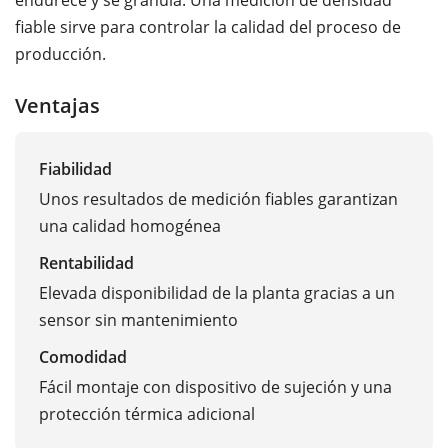
fiable sirve para controlar la calidad del proceso de
producción.
Ventajas
Fiabilidad
Unos resultados de medición fiables garantizan
una calidad homogénea
Rentabilidad
Elevada disponibilidad de la planta gracias a un
sensor sin mantenimiento
Comodidad
Fácil montaje con dispositivo de sujeción y una
protección térmica adicional