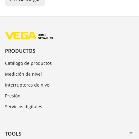
PRODUCTOS
Catálogo de productos
Medición de nivel
Interruptores de nivel
Presión
Servicios digitales
TOOLS