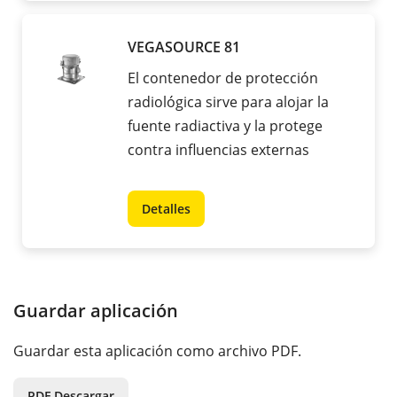
VEGASOURCE 81
El contenedor de protección
radiológica sirve para alojar la
fuente radiactiva y la protege
contra influencias externas
Detalles
Guardar aplicación
Guardar esta aplicación como archivo PDF.
PDF Descargar