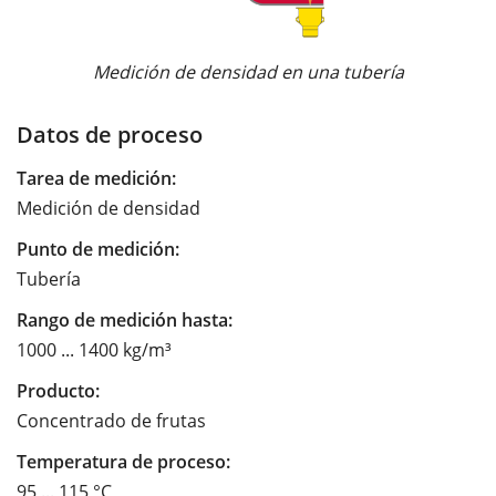
Medición de densidad en una tubería
Datos de proceso
Tarea de medición:
Medición de densidad
Punto de medición:
Tubería
Rango de medición hasta:
1000 ... 1400 kg/m³
Producto:
Concentrado de frutas
Temperatura de proceso:
95 ... 115 °C