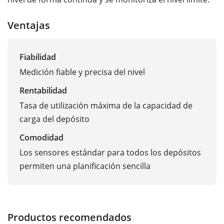
Ventajas
Fiabilidad
Medición fiable y precisa del nivel
Rentabilidad
Tasa de utilización máxima de la capacidad de
carga del depósito
Comodidad
Los sensores estándar para todos los depósitos
permiten una planificación sencilla
Productos recomendados