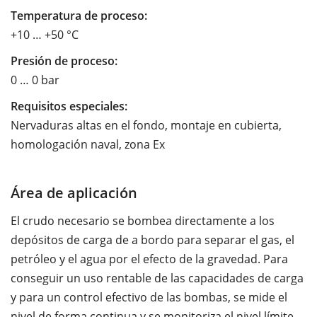
Temperatura de proceso:
+10 … +50 °C
Presión de proceso:
0 … 0 bar
Requisitos especiales:
Nervaduras altas en el fondo, montaje en cubierta,
homologación naval, zona Ex
Área de aplicación
El crudo necesario se bombea directamente a los
depósitos de carga de a bordo para separar el gas, el
petróleo y el agua por el efecto de la gravedad. Para
conseguir un uso rentable de las capacidades de carga
y para un control efectivo de las bombas, se mide el
nivel de forma continua y se monitoriza el nivel límite.