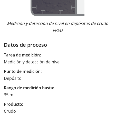
Medición y detección de nivel en depósitos de crudo
FPSO
Datos de proceso
Tarea de medición:
Medición y detección de nivel
Punto de medición:
Depósito
Rango de medición hasta:
35 m
Producto:
Crudo