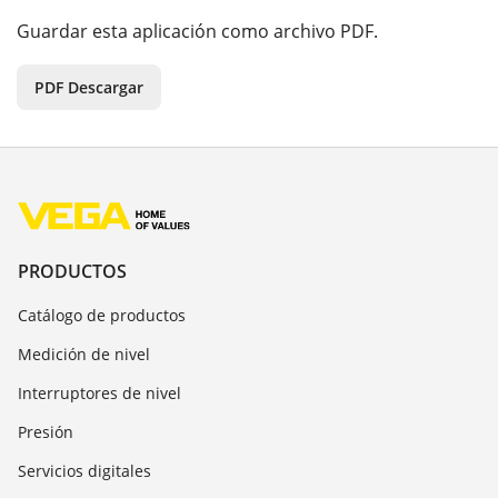
Guardar esta aplicación como archivo PDF.
PDF Descargar
PRODUCTOS
Catálogo de productos
Medición de nivel
Interruptores de nivel
Presión
Servicios digitales