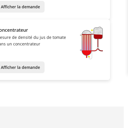
Afficher la demande
oncentrateur
esure de densité du jus de tomate
ans un concentrateur
Afficher la demande