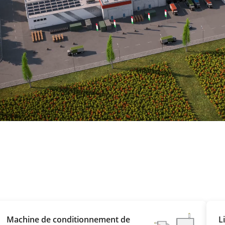
Machine de conditionnement de
L