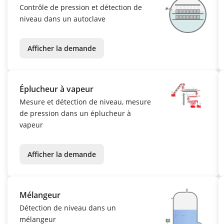
Contrôle de pression et détection de
niveau dans un autoclave
Afficher la demande
Éplucheur à vapeur
Mesure et détection de niveau, mesure
de pression dans un éplucheur à
vapeur
Afficher la demande
Mélangeur
Détection de niveau dans un
mélangeur