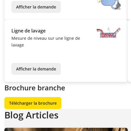
Afficher la demande
Ligne de lavage
Mesure de niveau sur une ligne de
lavage
Afficher la demande
Brochure branche
Télécharger la brochure
Blog Articles