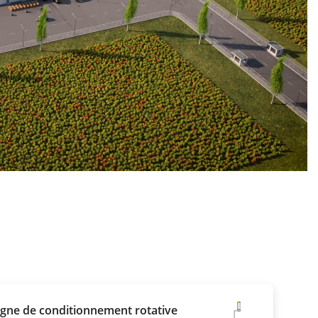
igne de conditionnement rotative