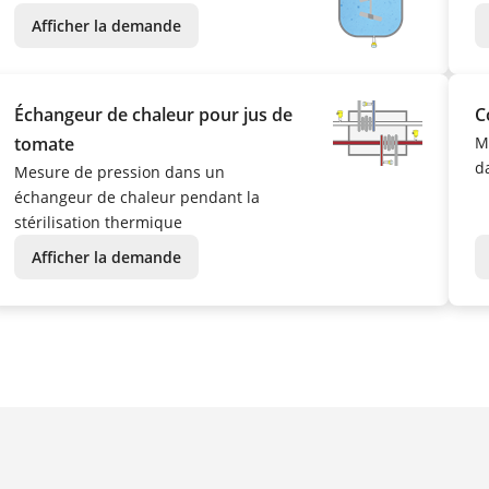
Afficher la demande
Échangeur de chaleur pour jus de
C
tomate
M
d
Mesure de pression dans un
échangeur de chaleur pendant la
stérilisation thermique
Afficher la demande