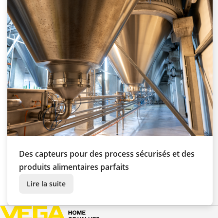
Des capteurs pour des process sécurisés et des
produits alimentaires parfaits
Lire la suite