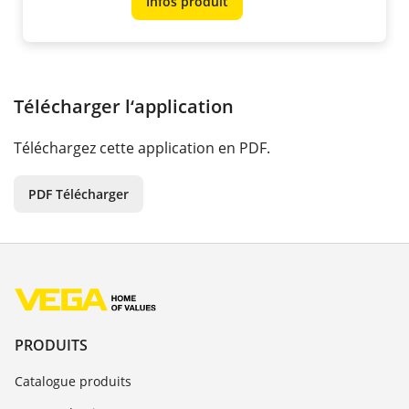
Infos produit
Télécharger l‘application
Téléchargez cette application en PDF.
PDF Télécharger
PRODUITS
Catalogue produits