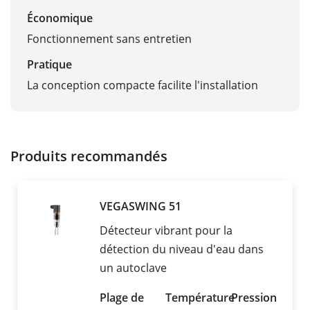
Économique
Fonctionnement sans entretien
Pratique
La conception compacte facilite l'installation
Produits recommandés
VEGASWING 51
Détecteur vibrant pour la
détection du niveau d'eau dans
un autoclave
Plage de
Température
Pression