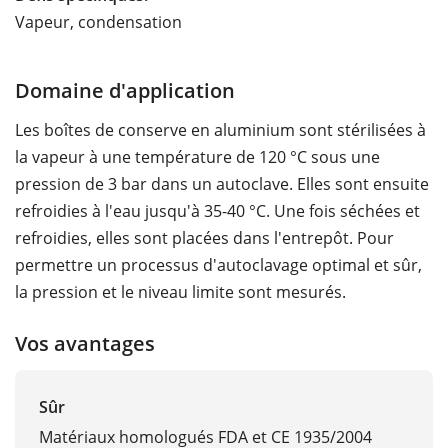
Vapeur, condensation
Domaine d'application
Les boîtes de conserve en aluminium sont stérilisées à
la vapeur à une température de 120 °C sous une
pression de 3 bar dans un autoclave. Elles sont ensuite
refroidies à l'eau jusqu'à 35-40 °C. Une fois séchées et
refroidies, elles sont placées dans l'entrepôt. Pour
permettre un processus d'autoclavage optimal et sûr,
la pression et le niveau limite sont mesurés.
Vos avantages
Sûr
Matériaux homologués FDA et CE 1935/2004