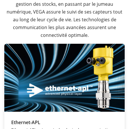
gestion des stocks, en passant par le jumeau
numérique, VEGA assure le suivi de ses capteurs tout
au long de leur cycle de vie. Les technologies de
communication les plus avancées assurent une
connectivité optimale.
Ethernet-APL