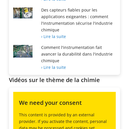
Des capteurs fiables pour les
applications exigeantes : comment
l'instrumentation sécurise l'industrie
chimique
› Lire la suite
Comment l'instrumentation fait
avancer la durabilité dans l'industrie
chimique
› Lire la suite
Vidéos sur le thème de la chimie
We need your consent
This content is provided by an external
provider. If you activate the content, personal
data may be processed and cookies set.