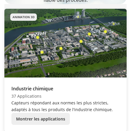
fiable des procédés.
ANIMATION 3D
Industrie chimique
37 Applications
Capteurs répondant aux normes les plus strictes,
adaptés à tous les produits de l'industrie chimique.
Montrer les applications