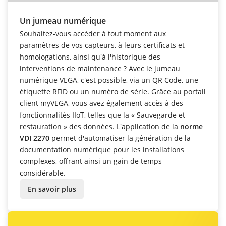
Un jumeau numérique
Souhaitez-vous accéder à tout moment aux
paramètres de vos capteurs, à leurs certificats et
homologations, ainsi qu'à l'historique des
interventions de maintenance ? Avec le jumeau
numérique VEGA, c'est possible, via un QR Code, une
étiquette RFID ou un numéro de série. Grâce au portail
client myVEGA, vous avez également accès à des
fonctionnalités IIoT, telles que la « Sauvegarde et
restauration » des données. L'application de la
norme
VDI 2270
permet d'automatiser la génération de la
documentation numérique pour les installations
complexes, offrant ainsi un gain de temps
considérable.
En savoir plus