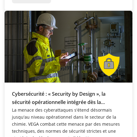
Cybersécurité : « Security by Design », la
sécurité opérationnelle intégrée dès la
conception.
La menace des cyberattaques s'étend désormais
jusqu'au niveau opérationnel dans le secteur de la
chimie. VEGA combat cette menace par des mesures
techniques, des normes de sécurité strictes et une