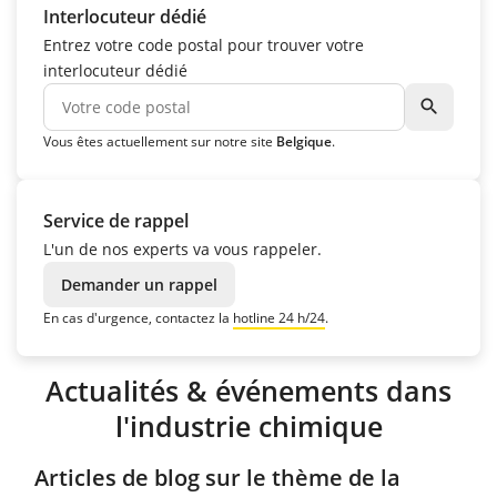
Interlocuteur dédié
Entrez votre code postal pour trouver votre
interlocuteur dédié
search
Vous êtes actuellement sur notre site
Belgique
.
Service de rappel
L'un de nos experts va vous rappeler.
Demander un rappel
En cas d'urgence, contactez la
hotline 24 h/24
.
Actualités & événements dans
l'industrie chimique
Articles de blog sur le thème de la