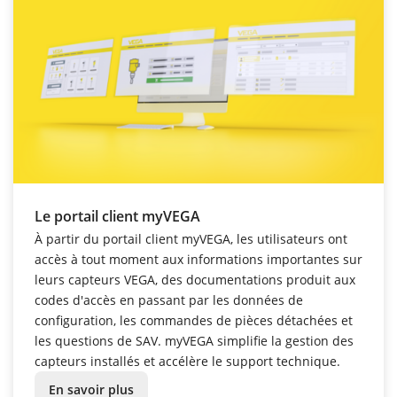
Le portail client myVEGA
À partir du portail client myVEGA, les utilisateurs ont
accès à tout moment aux informations importantes sur
leurs capteurs VEGA, des documentations produit aux
codes d'accès en passant par les données de
configuration, les commandes de pièces détachées et
les questions de SAV. myVEGA simplifie la gestion des
capteurs installés et accélère le support technique.
En savoir plus