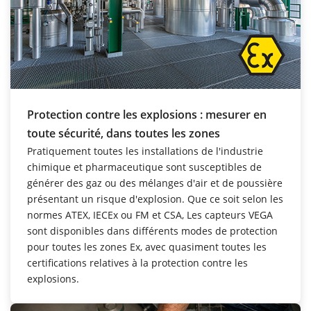
Protection contre les explosions : mesurer en
toute sécurité, dans toutes les zones
Pratiquement toutes les installations de l'industrie
chimique et pharmaceutique sont susceptibles de
générer des gaz ou des mélanges d'air et de poussière
présentant un risque d'explosion. Que ce soit selon les
normes ATEX, IECEx ou FM et CSA, Les capteurs VEGA
sont disponibles dans différents modes de protection
pour toutes les zones Ex, avec quasiment toutes les
certifications relatives à la protection contre les
explosions.