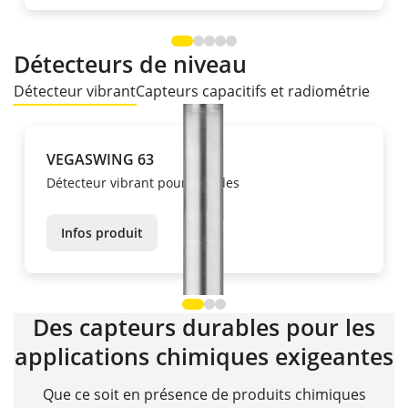
Détecteurs de niveau
Détecteur vibrant
Capteurs capacitifs et radiométrie
VEGASWING 63
Détecteur vibrant pour liquides
Infos produit
Des capteurs durables pour les
applications chimiques exigeantes
Que ce soit en présence de produits chimiques