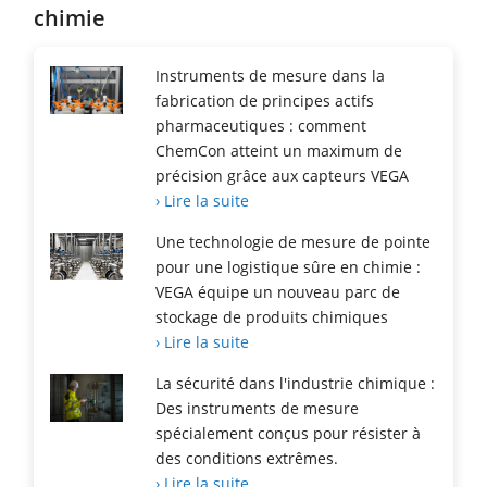
chimie
Instruments de mesure dans la
fabrication de principes actifs
pharmaceutiques : comment
ChemCon atteint un maximum de
précision grâce aux capteurs VEGA
› Lire la suite
Une technologie de mesure de pointe
pour une logistique sûre en chimie :
VEGA équipe un nouveau parc de
stockage de produits chimiques
› Lire la suite
La sécurité dans l'industrie chimique :
Des instruments de mesure
spécialement conçus pour résister à
des conditions extrêmes.
› Lire la suite