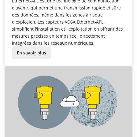
Ethernet-APL est une technologie de communication
d'avenir, qui permet une transmission rapide et sûre
des données, même dans les zones à risque
d'explosion. Les capteurs VEGA Ethernet-APL
simplifient l'installation et l'exploitation en offrant des
mesures précises en temps réel, directement
intégrées dans les réseaux numériques.
En savoir plus