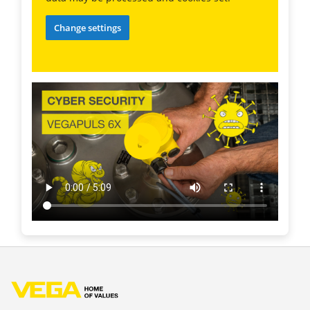
Change settings