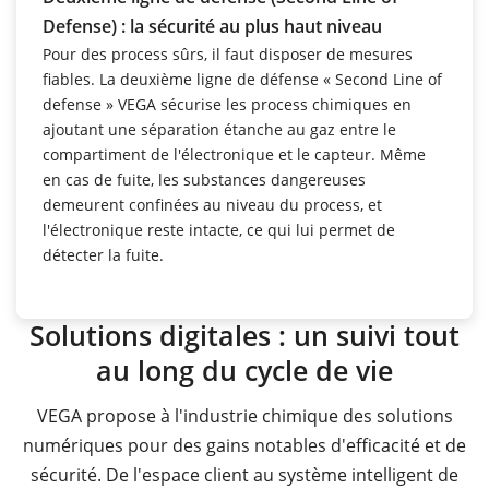
Defense) : la sécurité au plus haut niveau
Pour des process sûrs, il faut disposer de mesures
fiables. La deuxième ligne de défense « Second Line of
defense » VEGA sécurise les process chimiques en
ajoutant une séparation étanche au gaz entre le
compartiment de l'électronique et le capteur. Même
en cas de fuite, les substances dangereuses
demeurent confinées au niveau du process, et
l'électronique reste intacte, ce qui lui permet de
détecter la fuite.
Solutions digitales : un suivi tout
au long du cycle de vie
VEGA propose à l'industrie chimique des solutions
numériques pour des gains notables d'efficacité et de
sécurité. De l'espace client au système intelligent de