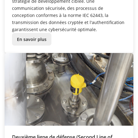
stratégie de développement ciblée. Une
communication sécurisée, des processus de
conception conformes à la norme IEC 62443, la
transmission des données cryptée et l'authentification
garantissent une cybersécurité optimale.
En savoir plus
Deuxième ligne de défense (Second Line of