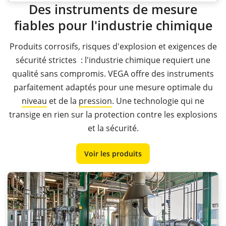
Des instruments de mesure
fiables pour l'industrie chimique
Produits corrosifs, risques d'explosion et exigences de
sécurité strictes : l'industrie chimique requiert une
qualité sans compromis. VEGA offre des instruments
parfaitement adaptés pour une mesure optimale du
niveau
et de la
pression
. Une technologie qui ne
transige en rien sur la protection contre les explosions
et la sécurité.
Voir les produits