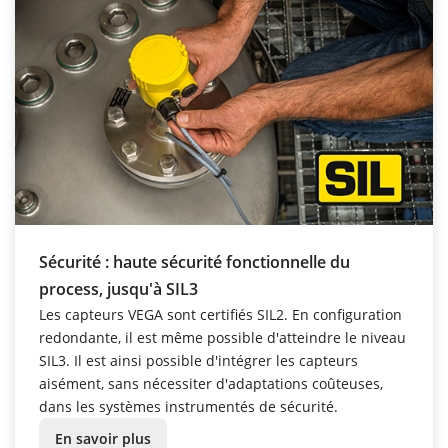
Sécurité : haute sécurité fonctionnelle du
process, jusqu'à SIL3
Les capteurs VEGA sont certifiés SIL2. En configuration
redondante, il est même possible d'atteindre le niveau
SIL3. Il est ainsi possible d'intégrer les capteurs
aisément, sans nécessiter d'adaptations coûteuses,
dans les systèmes instrumentés de sécurité.
En savoir plus