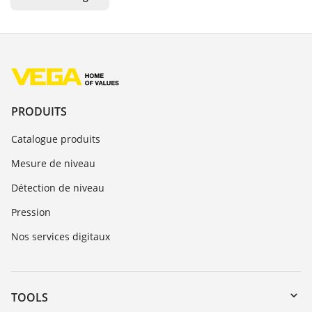
PRODUITS
Catalogue produits
Mesure de niveau
Détection de niveau
Pression
Nos services digitaux
TOOLS