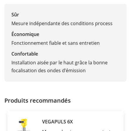
Sûr
Mesure indépendante des conditions process
Économique
Fonctionnement fiable et sans entretien
Confortable
Installation aisée par le haut grâce la bonne
focalisation des ondes d’émission
Produits recommandés
VEGAPULS 6X