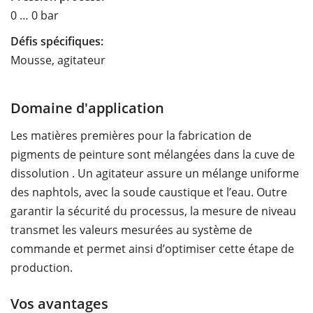
0 … 0 bar
Défis spécifiques:
Mousse, agitateur
Domaine d'application
Les matières premières pour la fabrication de
pigments de peinture sont mélangées dans la cuve de
dissolution . Un agitateur assure un mélange uniforme
des naphtols, avec la soude caustique et l’eau. Outre
garantir la sécurité du processus, la mesure de niveau
transmet les valeurs mesurées au système de
commande et permet ainsi d’optimiser cette étape de
production.
Vos avantages