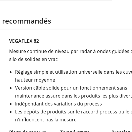
s recommandés
VEGAFLEX 82
Mesure continue de niveau par radar à ondes guidées 
silo de solides en vrac
Réglage simple et utilisation universelle dans les cuv
hauteur moyenne
Version câble solide pour un fonctionnement sans
maintenance assuré dans les produits les plus diver
Indépendant des variations du process
Les dépôts de produits sur le raccord process ou le 
n'influencent pas la mesure