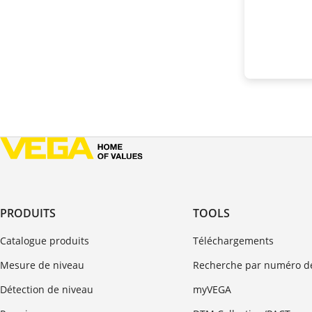
PRODUITS
TOOLS
Catalogue produits
Téléchargements
Mesure de niveau
Recherche par numéro de
Détection de niveau
myVEGA