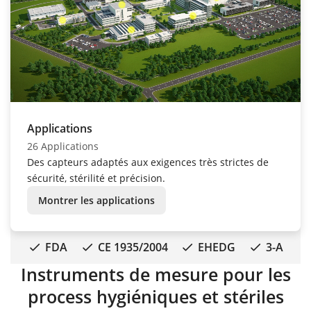
Applications
26 Applications
Des capteurs adaptés aux exigences très strictes de
sécurité, stérilité et précision.
Montrer les applications
FDA
CE 1935/2004
EHEDG
3-A
Instruments de mesure pour les
process hygiéniques et stériles