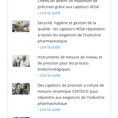
ChemCon atteint un maximum de
précision grâce aux capteurs VEGA
› Lire la suite
Sécurité, hygiène et gestion de la
qualité : les capteurs VEGA répondent
à toutes les exigences de l'industrie
pharmaceutique
› Lire la suite
Instruments de mesure de niveau et
de pression pour les process
biotechnologiques
› Lire la suite
Des capteurs de pression à cellule de
mesure céramique CERTEC© pour
répondre aux exigences de l'industrie
pharmaceutique
› Lire la suite