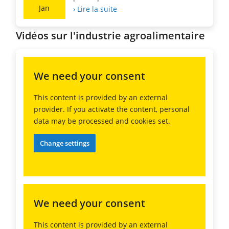
Jan
› Lire la suite
Vidéos sur l'industrie agroalimentaire
We need your consent
This content is provided by an external
provider. If you activate the content, personal
data may be processed and cookies set.
Change settings
We need your consent
This content is provided by an external