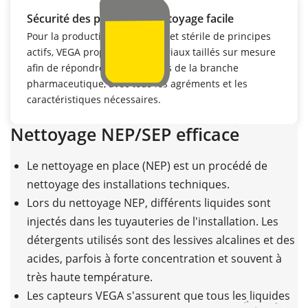
Sécurité des process et nettoyage facile
Pour la production hygiénique et stérile de principes
actifs, VEGA propose des matériaux taillés sur mesure
afin de répondre aux exigences de la branche
pharmaceutique, avec tous les agréments et les
caractéristiques nécessaires.
Nettoyage NEP/SEP efficace
Le nettoyage en place (NEP) est un procédé de
nettoyage des installations techniques.
Lors du nettoyage NEP, différents liquides sont
injectés dans les tuyauteries de l'installation. Les
détergents utilisés sont des lessives alcalines et des
acides, parfois à forte concentration et souvent à
très haute température.
Les capteurs VEGA s'assurent que tous les liquides