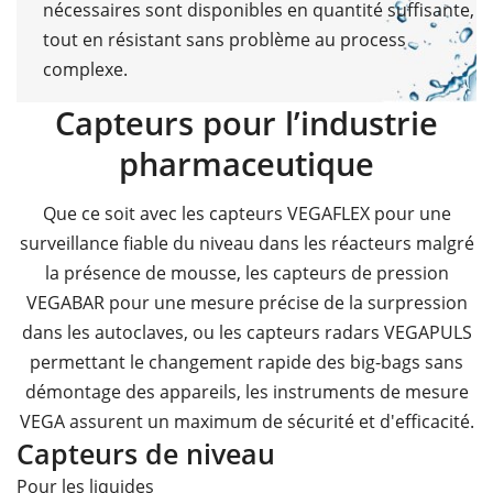
nécessaires sont disponibles en quantité suffisante,
tout en résistant sans problème au process
complexe.
Capteurs pour l’industrie
pharmaceutique
Que ce soit avec les capteurs VEGAFLEX pour une
surveillance fiable du niveau dans les réacteurs malgré
la présence de mousse, les capteurs de pression
VEGABAR pour une mesure précise de la surpression
dans les autoclaves, ou les capteurs radars VEGAPULS
permettant le changement rapide des big-bags sans
démontage des appareils, les instruments de mesure
VEGA assurent un maximum de sécurité et d'efficacité.
Capteurs de niveau
Pour les liquides