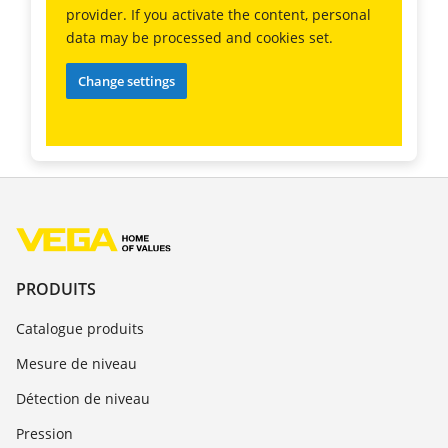
provider. If you activate the content, personal
data may be processed and cookies set.
Change settings
PRODUITS
Catalogue produits
Mesure de niveau
Détection de niveau
Pression