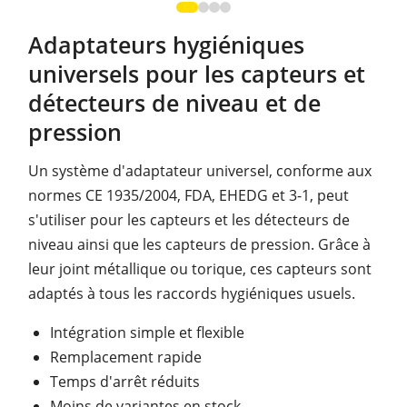
Adaptateurs hygiéniques
universels pour les capteurs et
détecteurs de niveau et de
pression
Un système d'adaptateur universel, conforme aux
normes CE 1935/2004, FDA, EHEDG et 3-1, peut
s'utiliser pour les capteurs et les détecteurs de
niveau ainsi que les capteurs de pression. Grâce à
leur joint métallique ou torique, ces capteurs sont
adaptés à tous les raccords hygiéniques usuels.
Intégration simple et flexible
Remplacement rapide
Temps d'arrêt réduits
Moins de variantes en stock