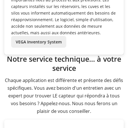
capteurs installés sur les réservoirs, les cuves et les
silos vous informent automatiquement des besoins de
réapprovisionnement. Le logiciel, simple d'utilisation,
accède non seulement aux données de mesure
actuelles, mais aussi aux données antérieures.
VEGA Inventory System
Notre service technique… à votre
service
Chaque application est différente et présente des défis
spécifiques. Vous avez besoin d'un entretien avec un
expert pour trouver LE capteur qui répondra à tous
vos besoins ? Appelez-nous. Nous nous ferons un
plaisir de vous conseiller.