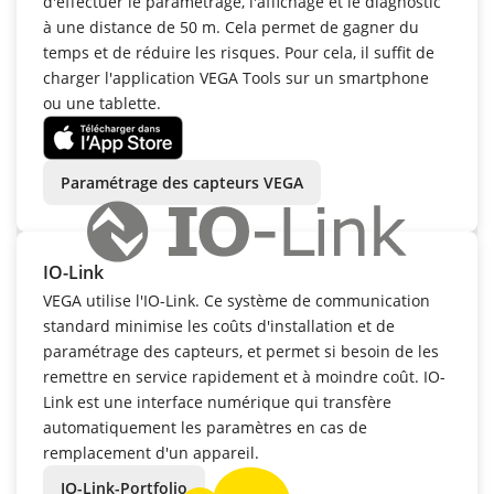
d'effectuer le paramétrage, l'affichage et le diagnostic
à une distance de 50 m. Cela permet de gagner du
temps et de réduire les risques. Pour cela, il suffit de
charger l'application VEGA Tools sur un smartphone
ou une tablette.
Paramétrage des capteurs VEGA
IO-Link
VEGA utilise l'IO-Link. Ce système de communication
standard minimise les coûts d'installation et de
paramétrage des capteurs, et permet si besoin de les
remettre en service rapidement et à moindre coût. IO-
Link est une interface numérique qui transfère
automatiquement les paramètres en cas de
remplacement d'un appareil.
IO-Link-Portfolio