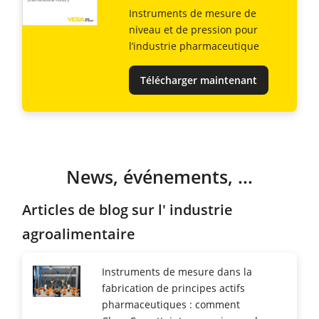
Instruments de mesure de
niveau et de pression pour
l’industrie pharmaceutique
Télécharger maintenant
News, événements, ...
Articles de blog sur l' industrie
agroalimentaire
Instruments de mesure dans la
fabrication de principes actifs
pharmaceutiques : comment