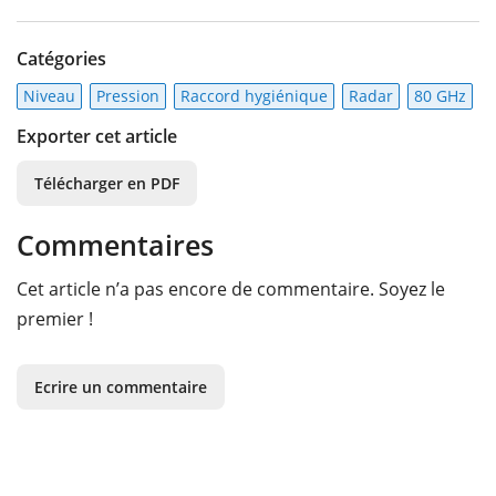
Catégories
Niveau
Pression
Raccord hygiénique
Radar
80 GHz
Exporter cet article
Télécharger en PDF
Commentaires
Cet article n’a pas encore de commentaire. Soyez le
premier !
Ecrire un commentaire