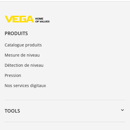
PRODUITS
Catalogue produits
Mesure de niveau
Détection de niveau
Pression
Nos services digitaux
TOOLS
Téléchargements