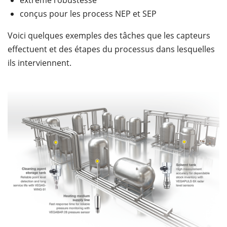
extrême robustesse
conçus pour les process NEP et SEP
Voici quelques exemples des tâches que les capteurs
effectuent et des étapes du processus dans lesquelles
ils interviennent.