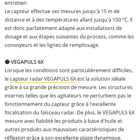
entretien.
Le capteur effectue ses mesures jusqu'à 15 m de
distance et à des températures allant jusqu'à 150 °C. Il
est donc parfaitement adapté aux installations de
dosage et aux étapes suivantes du process, comme les
convoyeurs et les lignes de remplissage.
🟡 VEGAPULS 6X
Lorsque les conditions sont particulièrement difficiles,
le
capteur radar VEGAPULS
6X
est la solution idéale
grâce à sa grande précision de mesure. Les structures
internes telles que les agitateurs ne perturbent pas le
fonctionnement du capteur grâce à l'excellente
focalisation du faisceau radar. De plus, le VEGAPULS 6X
mesure avec fiabilité les produits à base d'huile et
autres produits aux mauvaises caractéristiques de
réflexion grâce à son excellente plage dynamique.