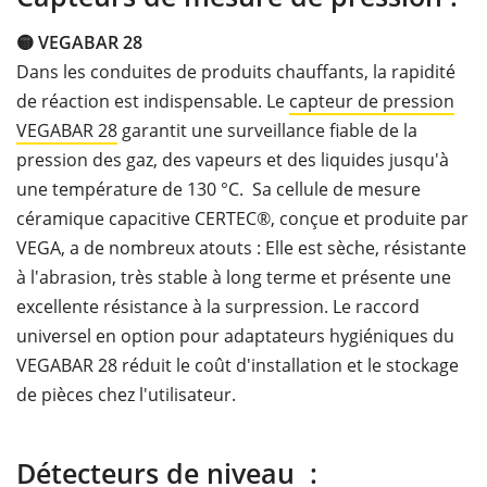
🟡 VEGABAR
28
Dans les conduites de produits chauffants, la rapidité
de réaction est indispensable. Le
capteur de pression
VEGABAR
28
garantit une surveillance fiable de la
pression des gaz, des vapeurs et des liquides jusqu'à
une température de 130 °C. Sa cellule de mesure
céramique capacitive CERTEC®, conçue et produite par
VEGA, a de nombreux atouts : Elle est sèche, résistante
à l'abrasion, très stable à long terme et présente une
excellente résistance à la surpression. Le raccord
universel en option pour adaptateurs hygiéniques du
VEGABAR 28 réduit le coût d'installation et le stockage
de pièces chez l'utilisateur.
Détecteurs de niveau :