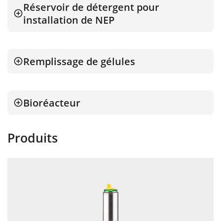
Réservoir de détergent pour
installation de NEP
Remplissage de gélules
Bioréacteur
Produits