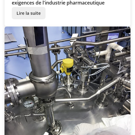
exigences de l'industrie pharmaceutique
Lire la suite