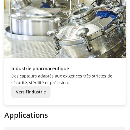
Industrie pharmaceutique
Des capteurs adaptés aux exigences très strictes de
sécurité, stérilité et précision.
Vers l’industrie
Applications