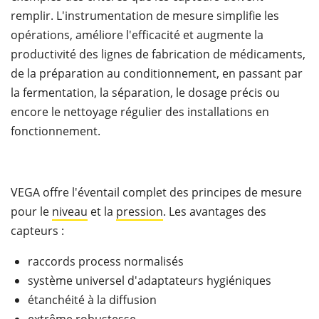
remplir. L'instrumentation de mesure simplifie les
opérations, améliore l'efficacité et augmente la
productivité des lignes de fabrication de médicaments,
de la préparation au conditionnement, en passant par
la fermentation, la séparation, le dosage précis ou
encore le nettoyage régulier des installations en
fonctionnement.
VEGA offre l'éventail complet des principes de mesure
pour le
niveau
et la
pression
. Les avantages des
capteurs :
raccords process normalisés
système universel d'adaptateurs hygiéniques
étanchéité à la diffusion