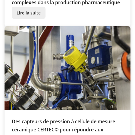
complexes dans la production pharmaceutique
Lire la suite
Des capteurs de pression à cellule de mesure
céramique CERTEC© pour répondre aux