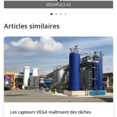
VEGAPULS 42
Articles similaires
Les capteurs VEGA maîtrisent des tâches