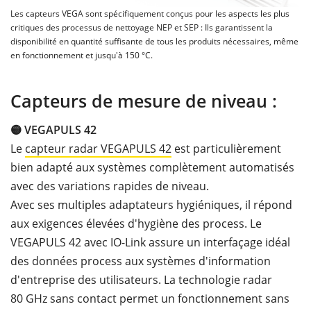
Les capteurs VEGA sont spécifiquement conçus pour les aspects les plus
critiques des processus de nettoyage NEP et SEP : Ils garantissent la
disponibilité en quantité suffisante de tous les produits nécessaires, même
en fonctionnement et jusqu'à 150 °C.
Capteurs de mesure de niveau :
🟡 VEGAPULS
42
Le
capteur radar VEGAPULS
42
est particulièrement
bien adapté aux systèmes complètement automatisés
avec des variations rapides de niveau.
Avec ses multiples adaptateurs hygiéniques, il répond
aux exigences élevées d'hygiène des process. Le
VEGAPULS 42 avec IO-Link assure un interfaçage idéal
des données process aux systèmes d'information
d'entreprise des utilisateurs. La technologie radar
80 GHz sans contact permet un fonctionnement sans