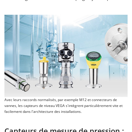
Avec leurs raccords normalisés, par exemple M12 et connecteurs de
vannes, les capteurs de niveau VEGA s'intègrent particulièrement vite et
facilement dans l'architecture des installations.
Capteurs de mesure de pression :