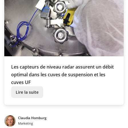
Les capteurs de niveau radar assurent un débit
optimal dans les cuves de suspension et les
cuves UF
Lire la suite
Claudia Homburg
Marketing