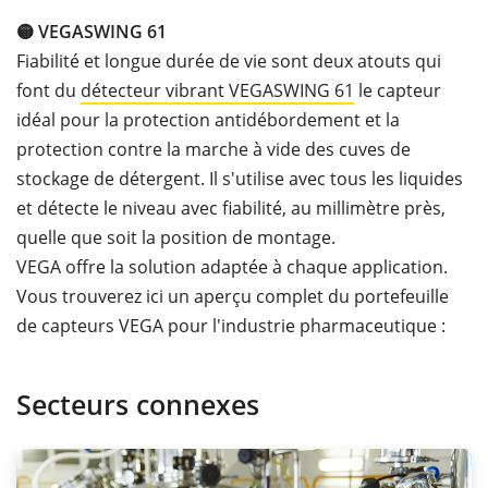
🟡 VEGASWING
61
Fiabilité et longue durée de vie sont deux atouts qui
font du
détecteur vibrant VEGASWING
61
le capteur
idéal pour la protection antidébordement et la
protection contre la marche à vide des cuves de
stockage de détergent. Il s'utilise avec tous les liquides
et détecte le niveau avec fiabilité, au millimètre près,
quelle que soit la position de montage.
VEGA offre la solution adaptée à chaque application.
Vous trouverez ici un aperçu complet du portefeuille
de capteurs VEGA pour l'industrie pharmaceutique :
Secteurs connexes