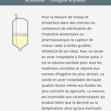
Accessoires
Configurer le produit
Pour la mesure de niveau et
d'interface dans des citernes ou
conteneurs de stérilisation de
l'industrie alimentaire ou
pharmaceutique, le capteur de
niveau radar à ondes guidées
VEGAFLEX 83 est idéal. Avec sa sonde
en acier inoxydable à finition polie, il
est la solution parfaite pour tous les
matériaux sensibles et répond aux
normes d'hygiène les plus strictes. La
sonde en acier inoxydable de haute
qualité résiste même aux fluides les
plus corrosifs ou agressifs. La mesure
est insensible aux caractéristiques du
produit telles que la densité ou la
température, ainsi qu'aux éventuels