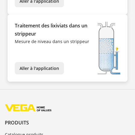
Aller à l'application
Traitement des lixiviats dans un
strippeur
Mesure de niveau dans un strippeur
Aller à l'application
PRODUITS
Catalogue produits