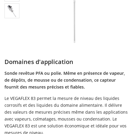
Domaines d'application
Sonde revêtue PFA ou polie. Même en présence de vapeur,
de dépôts, de mousse ou de condensation, ce capteur
fournit des mesures précises et fiables.
Le VEGAFLEX 83 permet la mesure de niveau des liquides
corrosifs et des liquides du domaine alimentaire. Il délivre
des valeurs de mesures précises même dans les applications
avec vapeurs, colmatages, mousses ou condensation. Le
VEGAFLEX 83 est une solution économique et idéale pour vos
mesures de niveau.