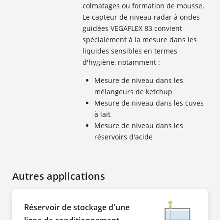
colmatages ou formation de mousse.
Le capteur de niveau radar à ondes
guidées VEGAFLEX 83 convient
spécialement à la mesure dans les
liquides sensibles en termes
d'hygiène, notamment :
Mesure de niveau dans les
mélangeurs de ketchup
Mesure de niveau dans les cuves
à lait
Mesure de niveau dans les
réservoirs d'acide
Autres applications
Réservoir de stockage d'une