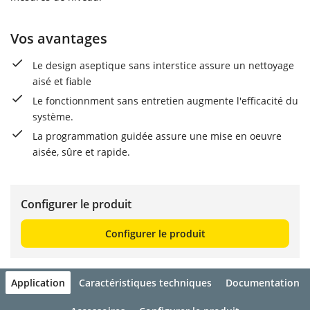
Vos avantages
Le design aseptique sans interstice assure un nettoyage
aisé et fiable
Le fonctionnment sans entretien augmente l'efficacité du
système.
La programmation guidée assure une mise en oeuvre
aisée, sûre et rapide.
Configurer le produit
Configurer le produit
Application
Caractéristiques techniques
Documentation