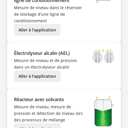
ligne de conditionnement
Mesure de niveau dans le réservoir
de stockage d'une ligne de
conditionnement
Aller à l'application
Électrolyseur alcalin (AEL)
Mesure de niveau et de pression
dans un électrolyseur alcalin
Aller à l'application
Réacteur avec solvants
Mesure de niveau, mesure de
pression et détection de niveau lors
des processus de mélange