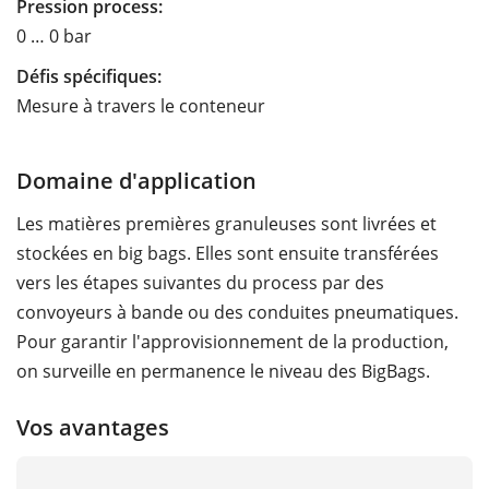
Pression process:
0 … 0 bar
Défis spécifiques:
Mesure à travers le conteneur
Domaine d'application
Les matières premières granuleuses sont livrées et
stockées en big bags. Elles sont ensuite transférées
vers les étapes suivantes du process par des
convoyeurs à bande ou des conduites pneumatiques.
Pour garantir l'approvisionnement de la production,
on surveille en permanence le niveau des BigBags.
Vos avantages