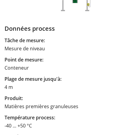
Données process
Tâche de mesure:
Mesure de niveau
Point de mesure:
Conteneur
Plage de mesure jusqu'à:
4 m
Produit:
Matières premières granuleuses
Température process:
-40 ... +50 °C