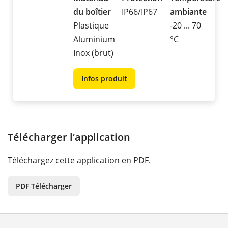
du boîtier
IP66/IP67
ambiante
Plastique
-20 ... 70
Aluminium
°C
Inox (brut)
Infos produit
Télécharger l‘application
Téléchargez cette application en PDF.
PDF Télécharger