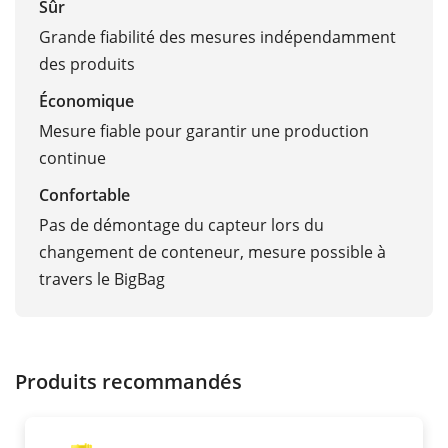
Sûr
Grande fiabilité des mesures indépendamment
des produits
Économique
Mesure fiable pour garantir une production
continue
Confortable
Pas de démontage du capteur lors du
changement de conteneur, mesure possible à
travers le BigBag
Produits recommandés