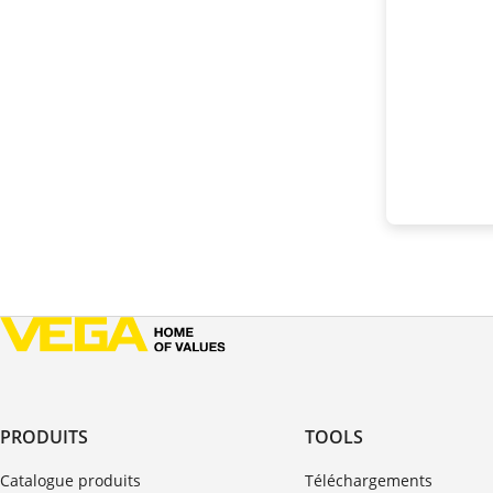
PRODUITS
TOOLS
Catalogue produits
Téléchargements