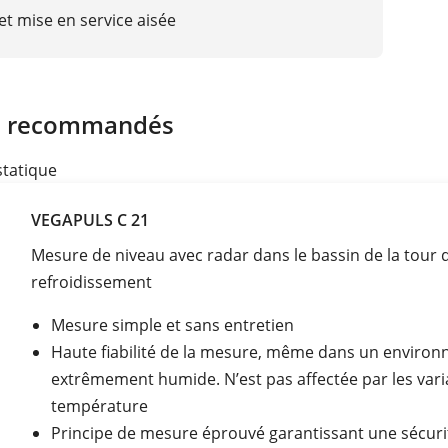
t mise en service aisée
s recommandés
tatique
VEGAPULS C 21
Mesure de niveau avec radar dans le bassin de la tour 
refroidissement
Mesure simple et sans entretien
Haute fiabilité de la mesure, même dans un enviro
extrêmement humide. N’est pas affectée par les vari
température
Principe de mesure éprouvé garantissant une sécuri