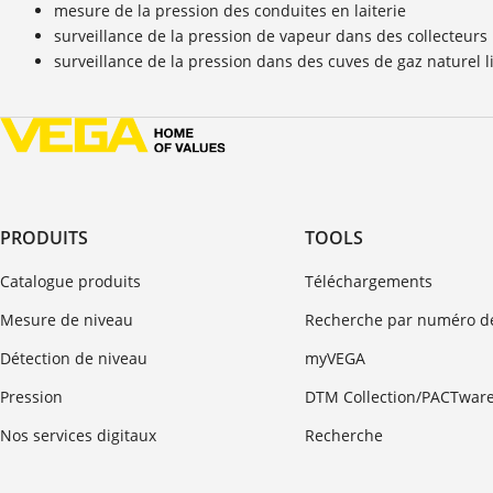
mesure de la pression des conduites en laiterie
surveillance de la pression de vapeur dans des collecteurs
surveillance de la pression dans des cuves de gaz naturel l
PRODUITS
TOOLS
Catalogue produits
Téléchargements
Mesure de niveau
Recherche par numéro de
Détection de niveau
myVEGA
Pression
DTM Collection/PACTwar
Nos services digitaux
Recherche