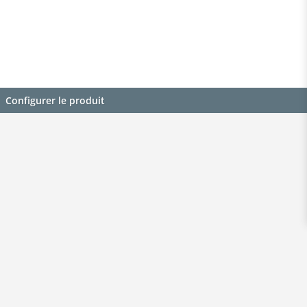
Configurer le produit