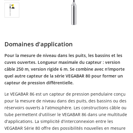
Domaines d'application
Pour la mesure de niveau dans les puits, les bassins et les
cuves ouvertes. Longueur maximale du capteur : version
câble 250 m, version rigide 6 m. Se combine avec n'importe
quel autre capteur de la série VEGABAR 80 pour former un
capteur de pression différentielle.
Le VEGABAR 86 est un capteur de pression pendulaire conçu
pour la mesure de niveau dans des puits, des bassins ou des
réservoirs ouverts à l'atmosphère. Les constructions câble ou
tube permettent d'utiliser le VEGABAR 86 dans une multitude
d'applications. La simplicité d'interconnexion entre les
VEGABAR Série 80 offre des possibilités nouvelles en mesure