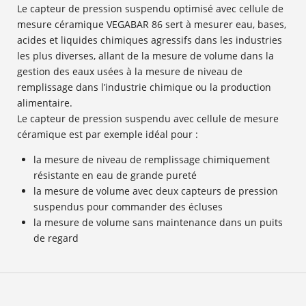
Le capteur de pression suspendu optimisé avec cellule de
mesure céramique VEGABAR 86 sert à mesurer eau, bases,
acides et liquides chimiques agressifs dans les industries
les plus diverses, allant de la mesure de volume dans la
gestion des eaux usées à la mesure de niveau de
remplissage dans l’industrie chimique ou la production
alimentaire.
Le capteur de pression suspendu avec cellule de mesure
céramique est par exemple idéal pour :
la mesure de niveau de remplissage chimiquement
résistante en eau de grande pureté
la mesure de volume avec deux capteurs de pression
suspendus pour commander des écluses
la mesure de volume sans maintenance dans un puits
de regard