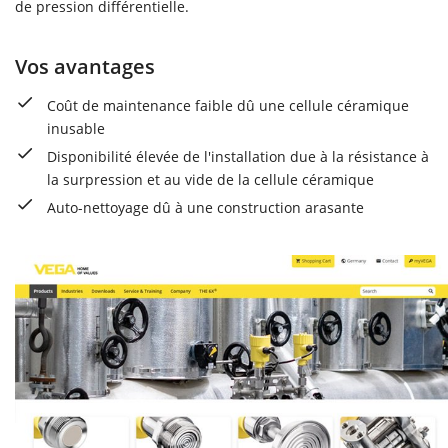
de pression différentielle.
Vos avantages
Coût de maintenance faible dû une cellule céramique
inusable
Disponibilité élevée de l'installation due à la résistance à
la surpression et au vide de la cellule céramique
Auto-nettoyage dû à une construction arasante