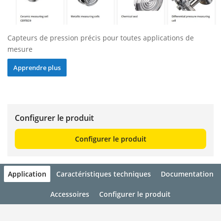
Capteurs de pression précis pour toutes applications de
mesure
Apprendre plus
Configurer le produit
Configurer le produit
Application
Caractéristiques techniques
Documentation
Accessoires
Configurer le produit