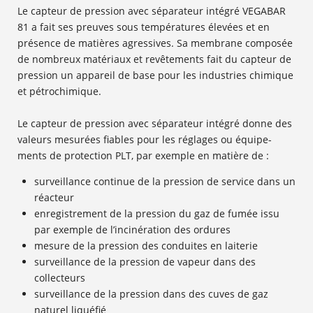
Le capteur de pression avec séparateur intégré VEGABAR
81 a fait ses preuves sous températures élevées et en
présence de matières agressives. Sa membrane composée
de nombreux matériaux et revêtements fait du capteur de
pression un appareil de base pour les industries chimique
et pétrochimique.
Le capteur de pression avec séparateur intégré donne des
valeurs mesurées fiables pour les réglages ou équipe-
ments de protection PLT, par exemple en matière de :
surveillance continue de la pression de service dans un
réacteur
enregistrement de la pression du gaz de fumée issu
par exemple de l’incinération des ordures
mesure de la pression des conduites en laiterie
surveillance de la pression de vapeur dans des
collecteurs
surveillance de la pression dans des cuves de gaz
naturel liquéfié