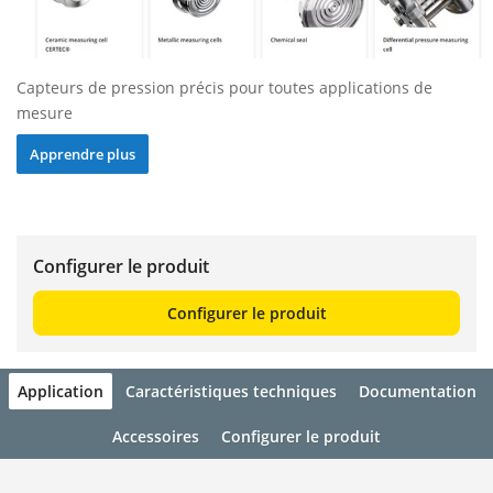
Capteurs de pression précis pour toutes applications de
mesure
Apprendre plus
Configurer le produit
Configurer le produit
Application
Caractéristiques techniques
Documentation
Accessoires
Configurer le produit