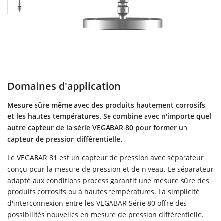
Domaines d'application
Mesure sûre même avec des produits hautement corrosifs
et les hautes températures. Se combine avec n'importe quel
autre capteur de la série VEGABAR 80 pour former un
capteur de pression différentielle.
Le VEGABAR 81 est un capteur de pression avec séparateur
conçu pour la mesure de pression et de niveau. Le séparateur
adapté aux conditions process garantit une mesure sûre des
produits corrosifs ou à hautes températures. La simplicité
d'interconnexion entre les VEGABAR Série 80 offre des
possibilités nouvelles en mesure de pression différentielle.