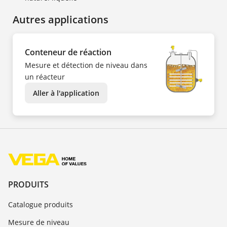
Autres applications
Conteneur de réaction
Mesure et détection de niveau dans
un réacteur
Aller à l'application
PRODUITS
Catalogue produits
Mesure de niveau