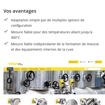
Vos avantages
Adaptation simple par de multiples options de
configuration
Mesure fiable pour des températures allant jusqu'à
400°C
Mesure fiable indépendante de la formation de mousse
et des équipements internes de la cuve