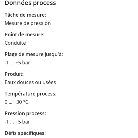
Données process
Tâche de mesure:
Mesure de pression
Point de mesure:
Conduite
Plage de mesure jusqu'à:
-1 … +5 bar
Produit:
Eaux douces ou usées
Température process:
0 ... +30 °C
Pression process:
-1 … +5 bar
Défis spécifiques: