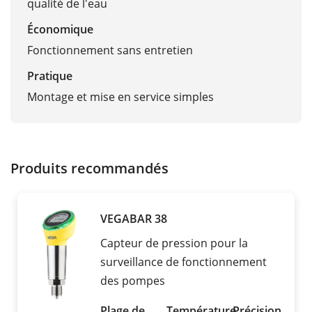
qualité de l'eau
Économique
Fonctionnement sans entretien
Pratique
Montage et mise en service simples
Produits recommandés
VEGABAR 38
Capteur de pression pour la
surveillance de fonctionnement
des pompes
Plage de
Température
Précision