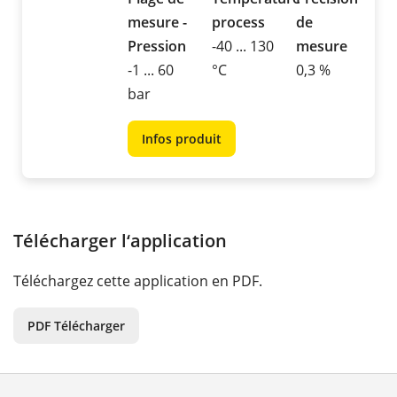
mesure -
process
de
Pression
-40 ... 130
mesure
-1 ... 60
°C
0,3 %
bar
Infos produit
Télécharger l‘application
Téléchargez cette application en PDF.
PDF Télécharger