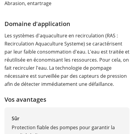
Abrasion, entartrage
Domaine d'application
Les systèmes d'aquaculture en recirculation (RAS :
Recirculation Aquaculture Systeme) se caractérisent
par leur faible consommation d'eau. L'eau est traitée et
réutilisée en économisant les ressources. Pour cela, on
fait recirculer l'eau. La technologie de pompage
nécessaire est surveillée par des capteurs de pression
afin de détecter immédiatement une défaillance.
Vos avantages
Sûr
Protection fiable des pompes pour garantir la